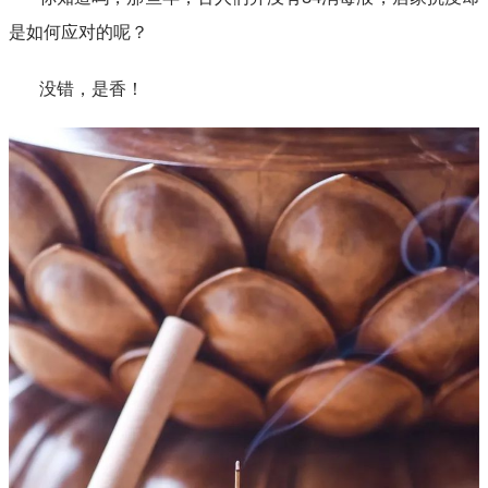
是如何应对的呢？
没错，是香！