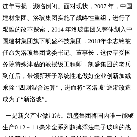
连年亏损，濒临倒闭。面对现状，2007 年，中国
建材集团、洛玻集团实施了战略性重组，进行了
艰难的改革探索，2014 年洛玻集团又整体划入中
国建材集团旗下凯盛科技集团，2018年李志铭被
任命为洛玻集团党委书记、董事长，这位享受国
务院特殊津贴的教授级工程师，凯盛集团的老兵
到任后，带领新班子系统性地做好企业创新加减
乘除 “四则混合运算”，进而将“老洛玻”逐渐改造
成为了“新洛玻”。
一是新兴产业做加法。凯盛集团将国内唯一能够
生产
0.12～1.1毫米全系列超薄浮法电子玻璃的战