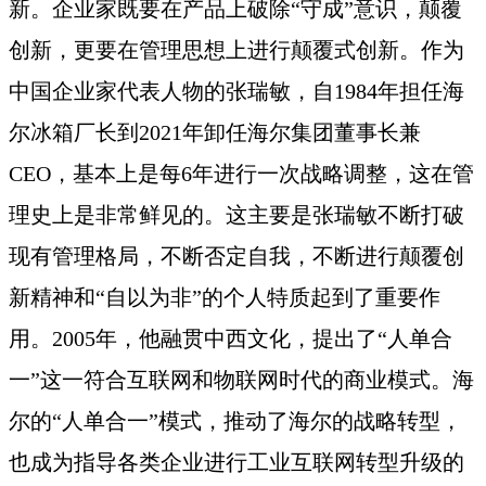
新。企业家既要在产品上破除
“守成”意识，颠覆
创新，更要在管理思想上进行颠覆式创新。作为
中国企业家代表人物的张瑞敏，自1984年担任海
尔冰箱厂长到2021年卸任海尔集团董事长兼
CEO，基本上是每6年进行一次战略调整，这在管
理史上是非常鲜见的。这主要是张瑞敏不断打破
现有管理格局，不断否定自我，不断进行颠覆创
新精神和“自以为非”的个人特质起到了重要作
用。2005年，他融贯中西文化，提出了“人单合
一”这一符合互联网和物联网时代的商业模式。海
尔的“人单合一”模式，推动了海尔的战略转型，
也成为指导各类企业进行工业互联网转型升级的