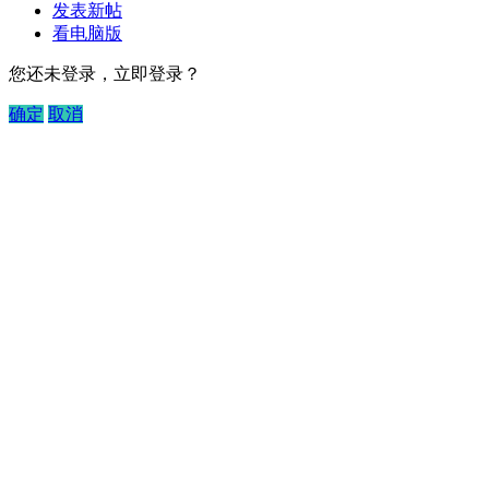
发表新帖
看电脑版
您还未登录，立即登录？
确定
取消