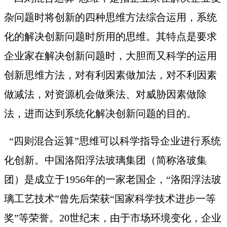
杂问题时将创新的四种思维方法综合运用，系统
化的解决创新问题时所用的思维。其特点是要求
企业家在解决创新问题时，大胆而又科学的运用
创新思维方法，对有利因素做加法，对不利因素
做减法，对资源机会做乘法、对威胁因素做除
法，进而达到系统化解决创新问题的目的。
“四则混合运算”思维可以科学指导企业进行系统
化创新。中国洛阳浮法玻璃集团（简称洛玻集
团）是成立于1956年的一家老国企，“洛阳浮法玻
璃工艺技术”曾先后荣获“国家科学技术进步一等
奖”等荣誉。20世纪末，由于市场环境变化，企业