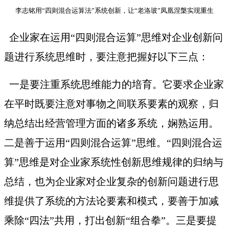
李志铭用
“四则混合运算法”系统创新，让“老洛玻”凤凰涅槃实现重生
企业家在运用
“四则混合运算”思维对企业创新问
题进行系统思维时，要注意把握好以下三点：
一是要注重系统思维能力的培育。它要求企业家
在平时既要注意对事物之间联系要素的观察，归
纳总结出经营管理方面的诸多系统，娴熟运用。
二是善于运用
“四则混合运算”思维。“四则混合运
算”思维是对企业家系统性创新思维规律的归纳与
总结，也为企业家对企业复杂的创新问题进行思
维提供了系统的方法论要素和模式，要善于加减
乘除“四法”共用，打出创新“组合拳”。三是要提