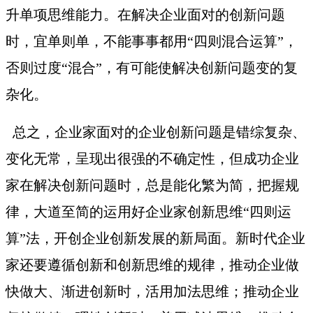
升单项思维能力。在解决企业面对的创新问题
时，宜单则单，不能事事都用“四则混合运算”，
否则过度“混合”，有可能使解决创新问题变的复
杂化。
总之，企业家面对的企业创新问题是错综复杂、
变化无常，呈现出很强的不确定性，但成功企业
家在解决创新问题时，总是能化繁为简，把握规
律，大道至简的运用好企业家创新思维
“四则运
算”法，开创企业创新发展的新局面。新时代企业
家还要遵循创新和创新思维的规律，推动企业做
快做大、渐进创新时，活用加法思维；推动企业