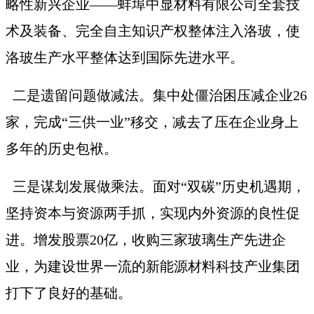
略性新兴企业——蚌埠中显材料有限公司全套技
术及装备、完全自主知识产权整体注入洛玻，使
洛玻生产水平整体达到国际先进水平。
二是遗留问题做减法。集中处僵治困压减企业
26
家，完成“三供一业”移交，减去了压在企业身上
多年的历史包袱。
三是谋划发展做乘法。面对
“双碳”历史机遇期，
坚持资本与资源两手抓，实现内外资源的良性促
进。增发股票20亿，收购三家玻璃生产先进企
业，为建设世界一流的新能源材料科技产业集团
打下了良好的基础。