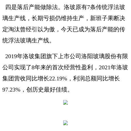
四是落后产能做除法。洛玻原有
7条传统浮法玻
璃生产线，长期亏损仍维持生产，新班子果断决
定淘汰曾经引以为傲，今天已成为落后产能的传
统浮法玻璃生产线。
2019年洛玻集团旗下上市公司洛阳玻璃股份有限
公司实现了8年来的首次经营性盈利，2021年洛玻
集团营收同比增长22.19%，利润总额同比增长
97.23%，创历史最好佳绩。