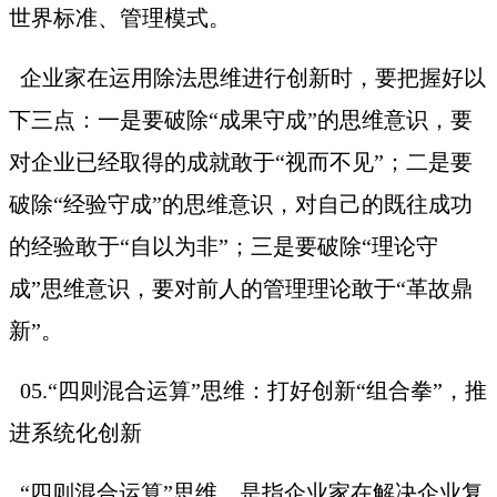
世界标准、管理模式。
企业家在运用除法思维进行创新时，要把握好以
下三点：一是要破除
“成果守成”的思维意识，要
对企业已经取得的成就敢于“视而不见”；二是要
破除“经验守成”的思维意识，对自己的既往成功
的经验敢于“自以为非”；三是要破除“理论守
成”思维意识，要对前人的管理理论敢于“革故鼎
新”。
05.“四则混合运算”思维：打好创新“组合拳”，推
进系统化创新
“四则混合运算”思维，是指企业家在解决企业复