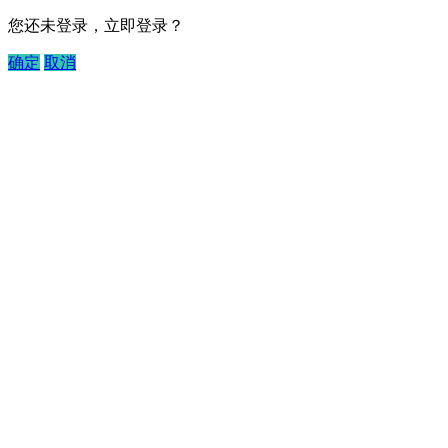
您还未登录，立即登录？
确定
取消