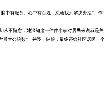
脑中有服务、心中有百姓，总会找到解决办法”。作
，张玲却从不懈怠，她深知这一件件小事对居民来说就是关
“最大公约数”，并逐一破解，最终还给社区居民一个