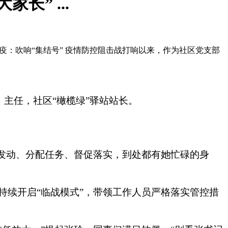
” ...
抗疫：吹响“集结号” 疫情防控阻击战打响以来，作为社区党支部
、主任，社区“橄榄绿”驿站站长。
传发动、分配任务、督促落实，到处都有她忙碌的身
持续开启“临战模式”，带领工作人员严格落实管控措