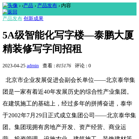
›
›
产品
›
产品发布
›
内容
产品发布
创新成果
5A级智能化写字楼—泰鹏大厦
精装修写字间招租
2023-04-25
admin
查看 :
815176
评论 : 0
北京市企业发展促进会副会长单位
——北京泰华集
团是一家有着近40年发展历史的综合性产业集团。
在建筑施工的基础上，经过多年的拼搏奋进，泰华
于2002年7月29日正式成立集团公司——北京泰华集
团。集团现拥有房地产开发、资产经营、商业运
营、投资管理、设施农业、建筑施工、装饰建材等