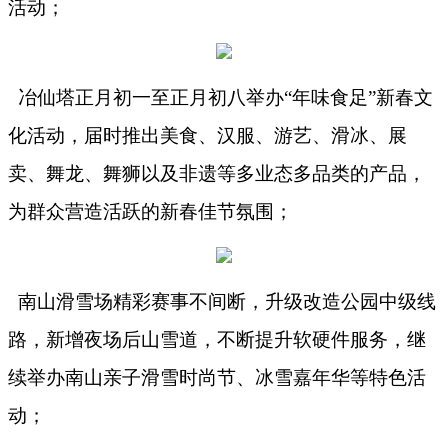
活动；
冶仙塔正月初一至正月初八举办
“年味食足”新春文
化活动，届时推出美食、汉服、游艺、滑冰、展
卖、舞龙、舞狮以及非遗等多业态多品类的产品，
为群众营造活跃的新春佳节氛围；
南山滑雪场精彩赛事不间断，升级改造公园中级线
路，新增夜场后山雪道，不断提升软硬件服务，继
续举办南山亲子滑雪时尚节、冰雪嘉年华等特色活
动；