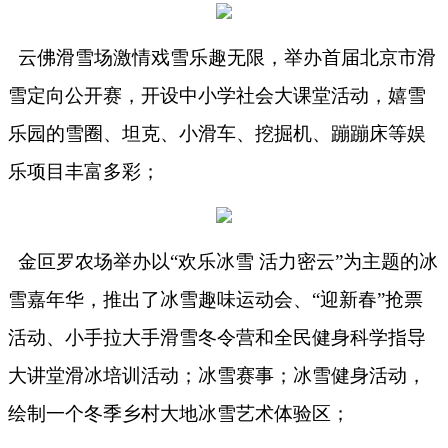
云佛滑雪场激情戏雪乐趣无限，举办首届北京市滑
雪定向公开赛，开设中小学社会大课堂活动，嬉雪
乐园的雪圈、坦克、小滑车、挖掘机、蹦蹦床等娱
乐项目丰富多彩；
金叵罗农场举办以
“欢乐冰雪 活力密云”为主题的冰
雪嘉年华，推出了冰雪趣味运动会、“迎新春”抢票
活动、小手拉大手滑雪冬令营和全民健身科学指导
大讲堂滑冰培训活动；冰雪赛事；冰雪健身活动，
绘制一个冬季乡村大地冰雪艺术体验区；