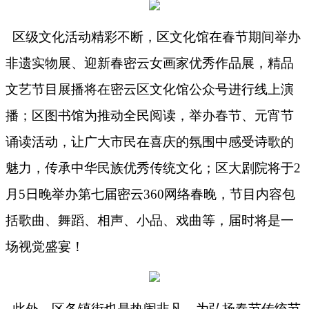
区级文化活动精彩不断，区文化馆在春节期间举办
非遗实物展、迎新春密云女画家优秀作品展，精品
文艺节目展播将在密云区文化馆公众号进行线上演
播；区图书馆为推动全民阅读，举办春节、元宵节
诵读活动，让广大市民在喜庆的氛围中感受诗歌的
魅力，传承中华民族优秀传统文化；区大剧院将于
2
月5日晚举办第七届密云360网络春晚，节目内容包
括歌曲、舞蹈、相声、小品、戏曲等，届时将是一
场视觉盛宴！
此外，区各镇街也是热闹非凡，为弘扬春节传统节