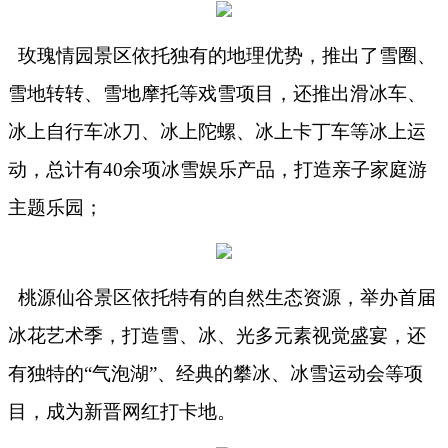
玫瑰情园景区依托独有的地理优势，推出了雪圈、
雪地转转、雪地摩托等戏雪项目，还推出滑冰车、
冰上自行车冰刀、冰上陀螺、冰上卡丁车等冰上运
动，总计有
40余项冰雪娱乐产品，打造亲子家庭游
主题乐园；
桃源仙谷景区依托特有的自然生态资源，举办首届
冰花艺术季，打造雪、冰、光多元素视觉盛宴，还
有独特的
“气泡湖”、经典的攀冰、冰雪运动会等项
目，成为新晋网红打卡地。