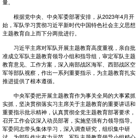
量。
根据党中央、中央军委部署安排，从2023年4月开
始，军队学习贯彻习近平新时代中国特色社会主义思想
主题教育自上而下分两批进行。
习近平主席对军队开展主题教育高度重视，亲自批
准成立军队主题教育领导小组和指导组，审定军队主题
教育意见、工作方案，深入南部战区海军、西部战区空
军等部队视察，作出一系列重要指示，为主题教育扎实
推进提供了根本遵循。
中央军委把开展主题教育作为事关全局的大事紧抓
实抓，坚决贯彻落实习主席关于主题教育的重要讲话和
重要指示批示精神，认真贯彻全党主题教育部署要求，
召开工作会议深入动员部署，实施坚强有力领导指导。
军委同志带头集体学习，深入调查研究，组织集中研
讨，为部队作出有力示范。军队主题教育领导小组精心