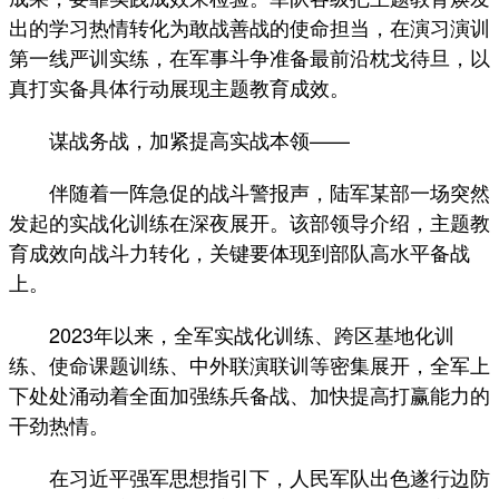
出的学习热情转化为敢战善战的使命担当，在演习演训
第一线严训实练，在军事斗争准备最前沿枕戈待旦，以
真打实备具体行动展现主题教育成效。
谋战务战，加紧提高实战本领——
伴随着一阵急促的战斗警报声，陆军某部一场突然
发起的实战化训练在深夜展开。该部领导介绍，主题教
育成效向战斗力转化，关键要体现到部队高水平备战
上。
2023年以来，全军实战化训练、跨区基地化训
练、使命课题训练、中外联演联训等密集展开，全军上
下处处涌动着全面加强练兵备战、加快提高打赢能力的
干劲热情。
在习近平强军思想指引下，人民军队出色遂行边防