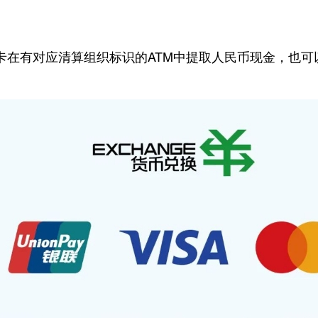
有对应清算组织标识的ATM中提取人民币现金，也可