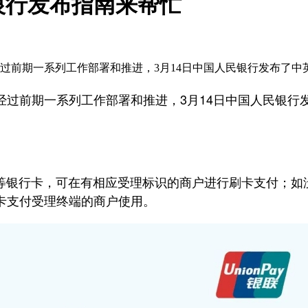
银行发布指南来帮忙
过前期一系列工作部署和推进，3月14日中国人民银行发布了
过前期一系列工作部署和推进，3月14日中国人民银行
ard等银行卡，可在有相应受理标识的商户进行刷卡支付
卡支付受理终端的商户使用。