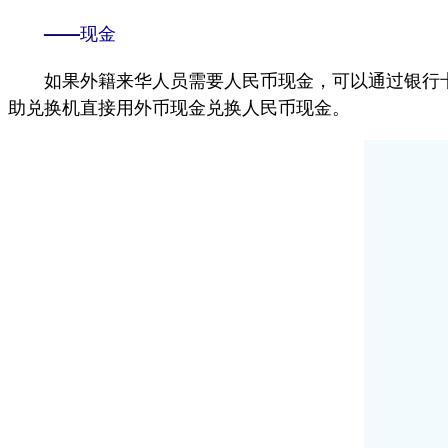
——现金
如果外籍来华人员需要人民币现金，可以通过银行卡在
助兑换机直接用外币现金兑换人民币现金。