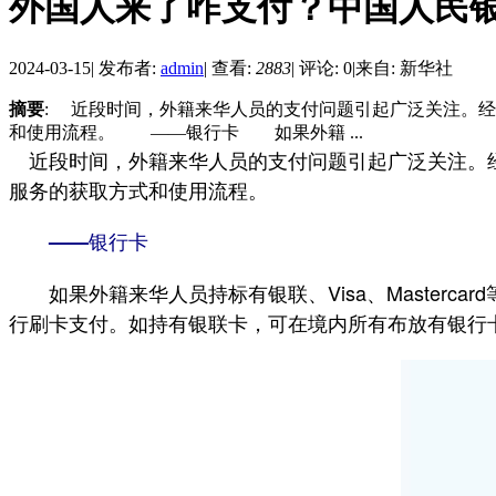
外国人来了咋支付？中国人民
2024-03-15
|
发布者:
admin
|
查看:
2883
|
评论: 0
|
来自: 新华社
摘要
: 近段时间，外籍来华人员的支付问题引起广泛关注。经
和使用流程。 ——银行卡 如果外籍 ...
近段时间，外籍来华人员的支付问题引起广泛关注。经
服务的获取方式和使用流程。
——银行卡
如果外籍来华人员持标有银联、Visa、Masterc
行刷卡支付。如持有银联卡，可在境内所有布放有银行