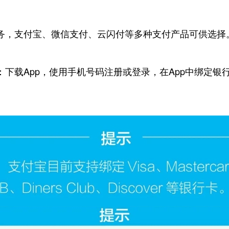
，支付宝、微信支付、云闪付等多种支付产品可供选择
载App，使用手机号码注册或登录，在App中绑定银