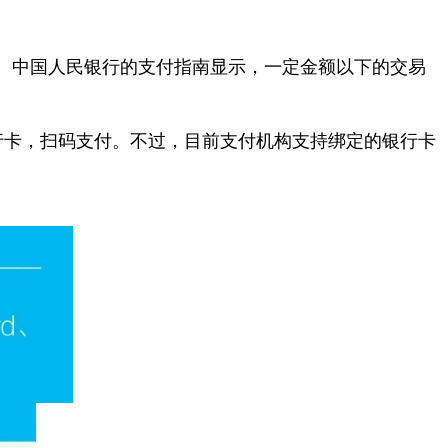
。中国人民银行的支付指南显示，一定金额以下的交易
行卡，扫码支付。不过，目前支付机构支持绑定的银行卡