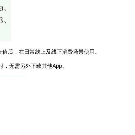
充值后，在日常线上及线下消费场景使用。
，无需另外下载其他App。