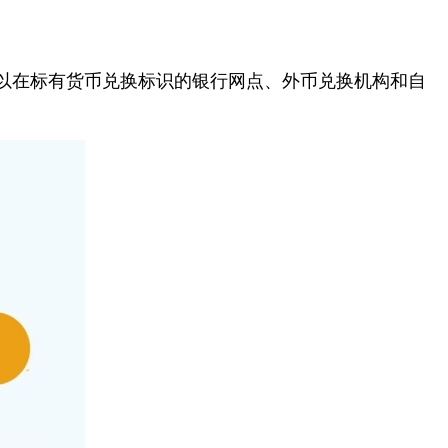
以在标有货币兑换标识的银行网点、外币兑换机构和自