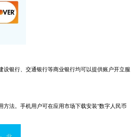
建设银行、交通银行等商业银行均可以提供账户开立服
方法。手机用户可在应用市场下载安装“数字人民币