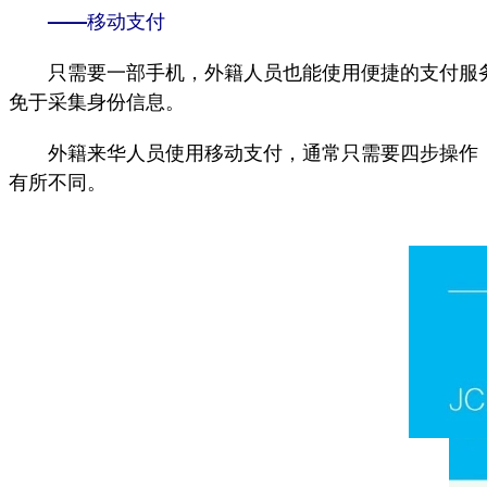
——移动支付
只需要一部手机，外籍人员也能使用便捷的支付服务
免于采集身份信息。
外籍来华人员使用移动支付，通常只需要四步操作：下
有所不同。