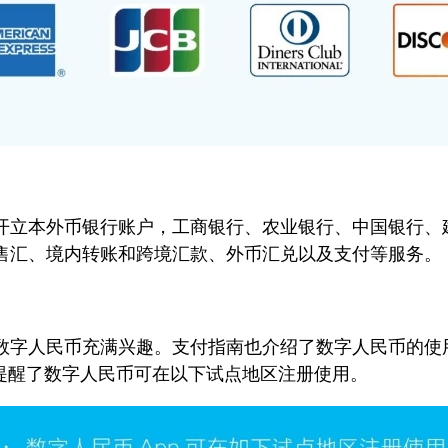
立本外币银行账户，工商银行、农业银行、中国银行、
售汇、境内转账和跨境汇款、外币汇兑以及支付等服务。
字人民币充满兴趣。支付指南也介绍了数字人民币的使用
还提醒了数字人民币可在以下试点地区注册使用。