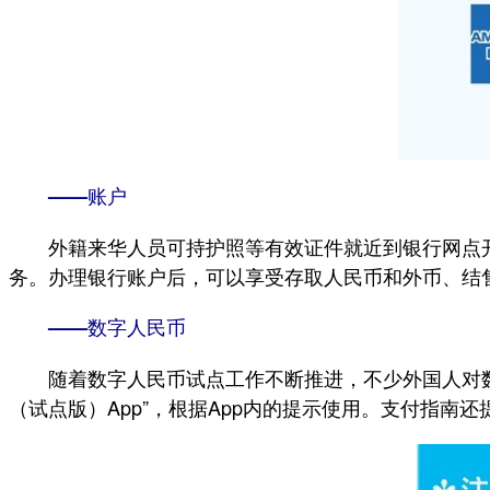
——账户
外籍来华人员可持护照等有效证件就近到银行网点开
务。办理银行账户后，可以享受存取人民币和外币、结
——数字人民币
随着数字人民币试点工作不断推进，不少外国人对数
（试点版）App”，根据App内的提示使用。支付指南