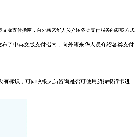
中英文版支付指南，向外籍来华人员介绍各类支付服务的获取方式
发布了中英文版支付指南，向外籍来华人员介绍各类支付
；如没有标识，可向收银人员咨询是否可使用所持银行卡进