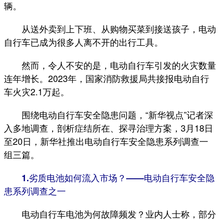
辆。
从送外卖到上下班、从购物买菜到接送孩子，电动
自行车已成为很多人离不开的出行工具。
然而，令人不安的是，电动自行车引发的火灾数量
连年增长。2023年，国家消防救援局共接报电动自行
车火灾2.1万起。
围绕电动自行车安全隐患问题，“新华视点”记者深
入多地调查，剖析症结所在、探寻治理方案，3月18日
至20日，新华社推出电动自行车安全隐患系列调查一
组三篇。
1.劣质电池如何流入市场？——电动自行车安全隐
患系列调查之一
电动自行车电池为何故障频发？业内人士称，部分