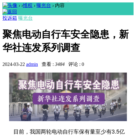
›
›
维权
›
曝光台
›
内容
投诉箱
曝光台
聚焦电动自行车安全隐患，新
华社连发系列调查
2024-03-22
admin
查看 :
3484
评论 : 0
目前，我国两轮电动自行车保有量至少有3.5亿