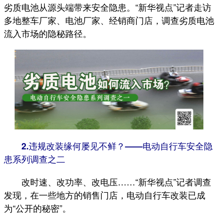
劣质电池从源头端带来安全隐患。“新华视点”记者走访
多地整车厂家、电池厂家、经销商门店，调查劣质电池
流入市场的隐秘路径。
2.违规改装缘何屡见不鲜？——电动自行车安全隐
患系列调查之二
改时速、改功率、改电压……“新华视点”记者调查
发现，在一些地方的销售门店，电动自行车改装已成
为“公开的秘密”。