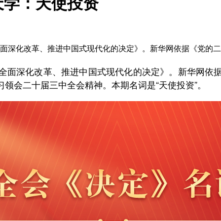
天学：天使投资
步全面深化改革、推进中国式现代化的决定》。新华网依据《党的
全面深化改革、推进中国式现代化的决定》。新华网依
领会二十届三中全会精神。本期名词是“天使投资”。