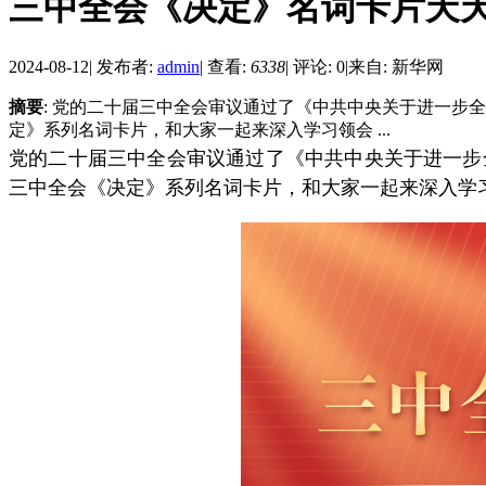
三中全会《决定》名词卡片天
2024-08-12
|
发布者:
admin
|
查看:
6338
|
评论: 0
|
来自: 新华网
摘要
: 党的二十届三中全会审议通过了《中共中央关于进一
定》系列名词卡片，和大家一起来深入学习领会 ...
党的二十届三中全会审议通过了《中共中央关于进一步
三中全会《决定》系列名词卡片，和大家一起来深入学习