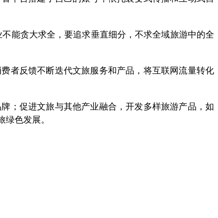
不能贪大求全，要追求垂直细分，不求全域旅游中的全
费者反馈不断迭代文旅服务和产品，将互联网流量转化
牌；促进文旅与其他产业融合，开发多样旅游产品，如
旅绿色发展。