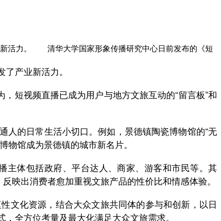
业新活力。 清华大学国家形象传播研究中心日前发布的《短
发了产业新活力。
，短视频直播已成为用户与地方文旅互动的“留言板”和
通人的日常生活小切口。例如，景德镇陶瓷博物馆的“无
使博物馆成为景德镇的城市新名片。
播主体包括政府、平台达人、商家、游客和市民等。其
游新现象，反映出消费者愈加重视文旅产品的性价比和情感体验。
性文化资源，结合大众文旅共同体的参与和创新，以日
模式，全方位考量及最大化满足大众文旅需求。