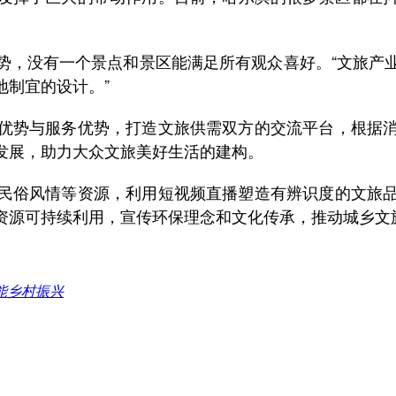
，没有一个景点和景区能满足所有观众喜好。“文旅产业
地制宜的设计。”
势与服务优势，打造文旅供需双方的交流平台，根据消
发展，助力大众文旅美好生活的建构。
俗风情等资源，利用短视频直播塑造有辨识度的文旅品
资源可持续利用，宣传环保理念和文化传承，推动城乡文
能乡村振兴