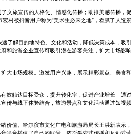
了文旅宣传的人格化、情感化传播；助推美感传播，促
宏村被抖音用户称为“美术生必来之地”，看腻了人造景
快速了解目的地特色、文化和活动，降低决策成本，吸引
政府和旅游企业宣传可吸引潜在游客关注，扩大市场影响
扩大市场规模。激发用户兴趣，展示精彩景点、美食和
有效触达目标受众，提升转化率，促进产业增长。通过
上宣传与线下体验结合，旅游景点和文化活动通过短视频
绪价值。哈尔滨市文化广电和旅游局局长王洪新表示，
抖音平台搭建了自己的账号，依托裂变式传播和互动式营