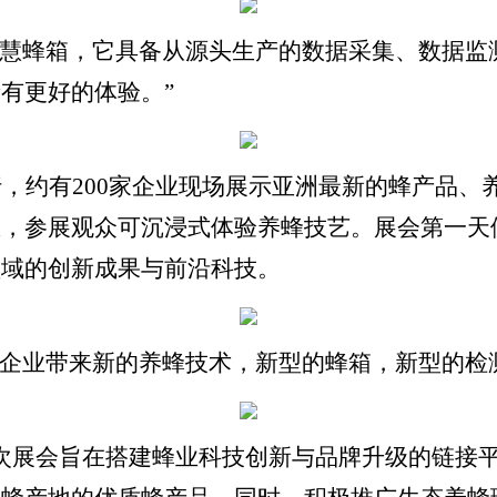
智慧蜂箱，它具备从源头生产的数据采集、数据监
有更好的体验。”
行，约有200家企业现场展示亚洲最新的蜂产品
区，参展观众可沉浸式体验养蜂技艺。展会第一天
领域的创新成果与前沿科技。
多企业带来新的养蜂技术，新型的蜂箱，新型的检
次展会旨在搭建蜂业科技创新与品牌升级的链接