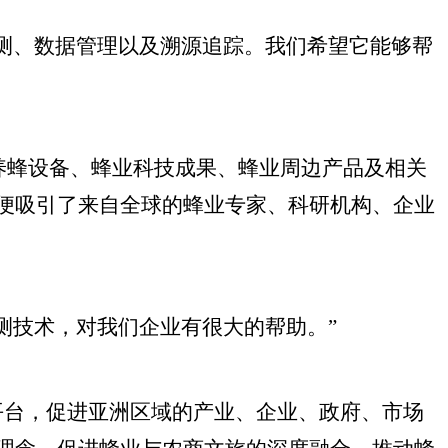
测、数据管理以及溯源追踪。我们希望它能够帮
、养蜂设备、蜂业科技成果、蜂业周边产品及相关
便吸引了来自全球的蜂业专家、科研机构、企业
测技术，对我们企业有很大的帮助。”
平台，促进亚洲区域的产业、企业、政府、市场