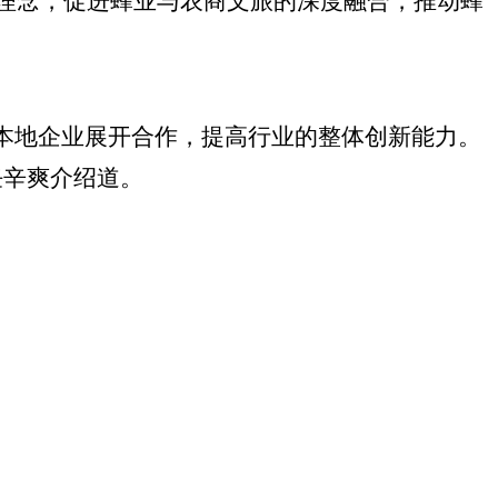
理念，促进蜂业与农商文旅的深度融合，推动蜂
本地企业展开合作，提高行业的整体创新能力。
任辛爽介绍道。