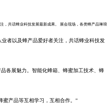
者关注，共话蜂业科技发展最新成果。 展会现场，各类蜂产品琳琅
业从业者以及蜂产品爱好者关注，共话蜂业科技发
产品各展魅力。智能化蜂箱、蜂蜜加工技术、蜂
蜂蜜产品等互相学习，互相合作。”