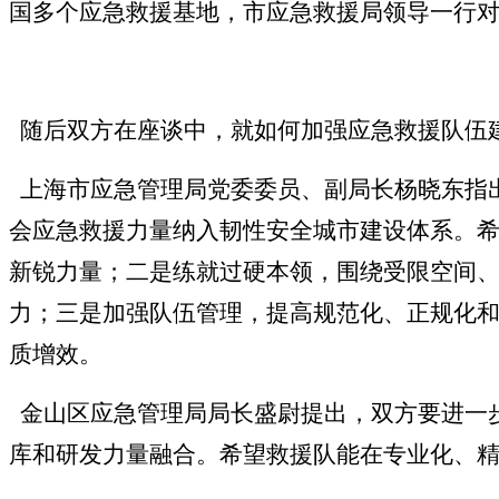
国多个应急救援基地，市应急救援局领导一行
随后双方在座谈中，就如何加强应急救援队伍
上海市应急管理局党委委员、副局长杨晓东指
会应急救援力量纳入韧性安全城市建设体系。
新锐力量；二是练就过硬本领，围绕受限空间
力；三是加强队伍管理，提高规范化、正规化
质增效。
金山区应急管理局局长盛尉提出，双方要进一
库和研发力量融合。希望救援队能在专业化、