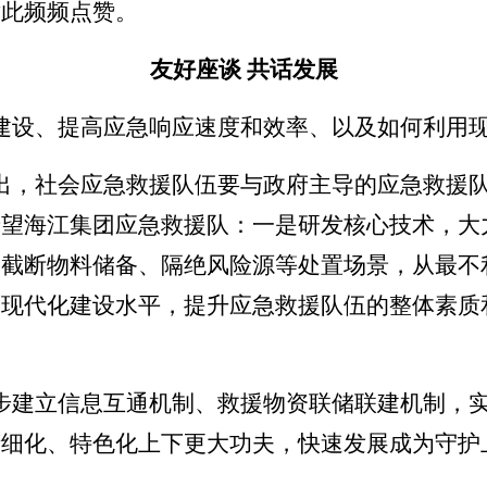
对此频频点赞。
友好座谈
共话发展
建设、提高应急响应速度和效率、以及如何利用
出，社会应急救援队伍要与政府主导的应急救援
希望海江集团应急救援队：一是研发核心技术，大
、截断物料储备、隔绝风险源等处置场景，从最不
和现代化建设水平，提升应急救援队伍的整体素质
步建立信息互通机制、救援物资联储联建机制，
精细化、特色化上下更大功夫，快速发展成为守护