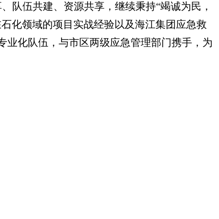
、队伍共建、资源共享，继续秉持“竭诚为民，
在石化领域的项目实战经验以及海江集团应急救
专业化队伍，与市区两级应急管理部门携手，为