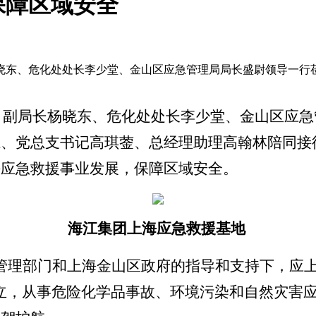
保障区域安全
局长杨晓东、危化处处长李少堂、金山区应急管理局局长盛尉领导
委员、副局长杨晓东、危化处处长李少堂、金山区应
江、党总支书记高琪蓥、总经理助理高翰林陪同接
海应急救援事业发展，保障区域安全。
海江集团上海应急救援基地
管理部门和上海金山区政府的指导和支持下，应
立，从事危险化学品事故、环境污染和自然灾害