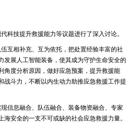
现代科技提升救援能力等议题进行了深入讨论。
队伍互相补充、互为依托，把处置经验丰富的社
力发展人工智能装备，使其成为守护生命安全的
利角度分析原因，做好应急预案，提升救援能
和战斗力，不断以内生动力助推应急救援工作提
实现信息融合、队伍融合、装备物资融合、专家
上海安全的一支不可或缺的社会应急救援力量。