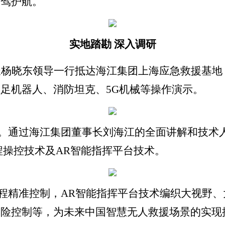
保驾护航。
实地踏勘
深入调研
长杨晓东领导一行抵达海江集团上海应急救援基
足机器人、消防坦克、5G机械等操作演示。
心。通过海江集团董事长刘海江的全面讲解和技术
程操控技术及AR智能指挥平台技术。
程精准控制，AR智能指挥平台技术编织大视野
风险控制等，为未来中国智慧无人救援场景的实现