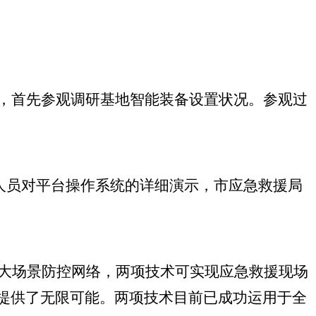
地，首先参观调研基地智能装备设置状况。参观过
人员对平台操作系统的详细演示，市应急救援局
、大场景防控网络，两项技术可实现应急救援现场
提供了无限可能。两项技术目前已成功运用于全