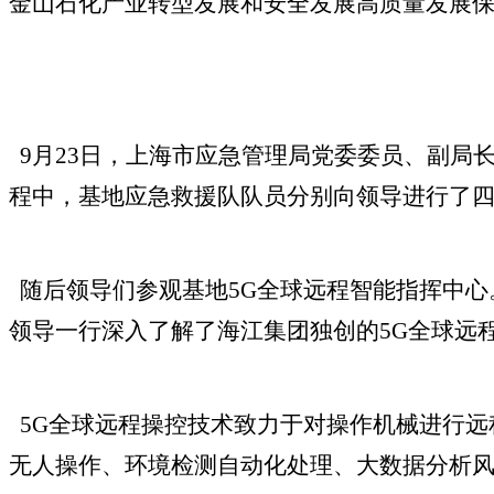
金山石化产业转型发展和安全发展高质量发展
9月23日，上海市应急管理局党委委员、副局
程中，基地应急救援队队员分别向领导进行了四
随后领导们参观基地
5G全球远程智能指挥中
领导一行深入了解了海江集团独创的5G全球远
5G全球远程操控技术致力于对操作机械进行远
无人操作、环境检测自动化处理、大数据分析