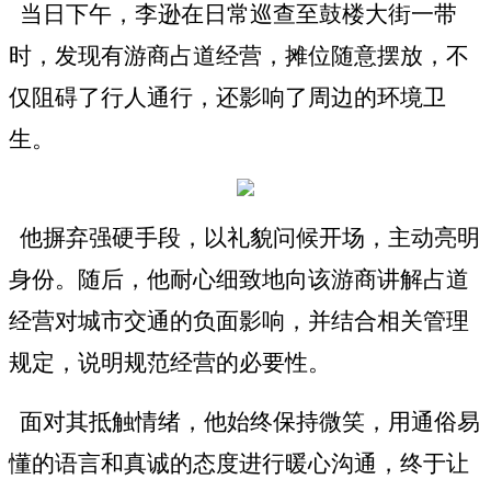
当日下午，李逊在日常巡查至鼓楼大街一带
时，发现有游商占道经营，摊位随意摆放，不
仅阻碍了行人通行，还影响了周边的环境卫
生。
他摒弃强硬手段，以礼貌问候开场，主动亮明
身份。随后，他耐心细致地向该游商讲解占道
经营对城市交通的负面影响，并结合相关管理
规定，说明规范经营的必要性。
面对其抵触情绪，他始终保持微笑，用通俗易
懂的语言和真诚的态度进行暖心沟通，终于让