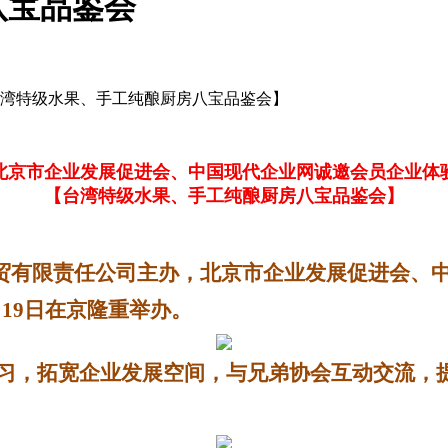
八宝品鉴会
台湾特级水果、手工纯酿厨房八宝品鉴会】
北京市企业发展促进会、中国现代企业网诚邀会员企业体
【台湾特级水果、手工纯酿厨房八宝品鉴会】
贸有限责任公司主办，北京市企业发展促进会、中
月
19
日
在京隆重举办。
习，拓宽企业发展空间，与兄弟协会互动交流，