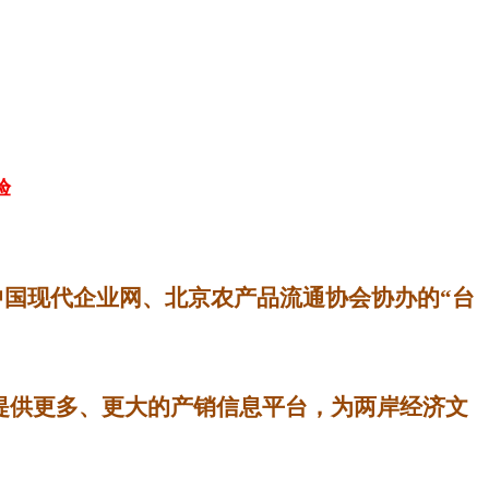
验
国现代企业网、北京农产品流通协会协办的“台
提
供更多、更大的产销信息平台，为两岸经济文