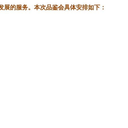
发展的服务。本次品鉴会具体安排如下：