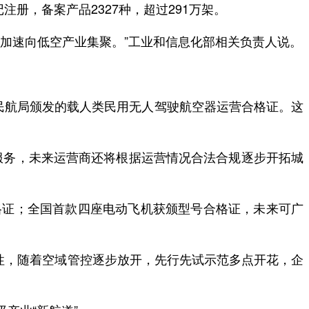
，备案产品2327种，超过291万架。
加速向低空产业集聚。”工业和信息化部相关负责人说。
民航局颁发的载人类民用无人驾驶航空器运营合格证。这
务，未来运营商还将根据运营情况合法合规逐步开拓城
证；全国首款四座电动飞机获颁型号合格证，未来可广
性，随着空域管控逐步放开，先行先试示范多点开花，企