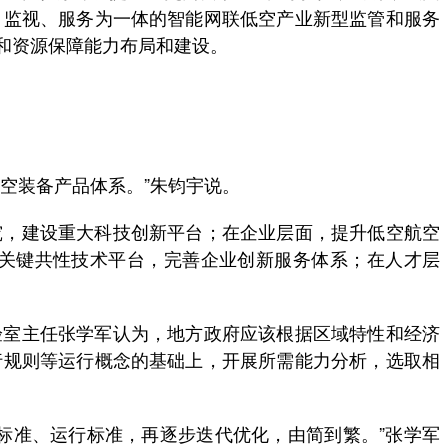
、监视、服务为一体的智能网联低空产业新型监管和服务
和资源保障能力布局和建设。
空装备产品体系。”朱钧宇说。
，建设重大科技创新平台；在企业层面，提升低空航空
关键共性技术平台，完善企业创新服务体系；在人才层
室主任张学军认为，地方政府应该根据区域特性和经济
行规则等运行概念的基础上，开展所需能力分析，选取相
准、运行标准，再逐步迭代优化，由简到繁。”张学军