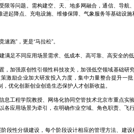
受限等问题。需构建空、天、地多网融合，通信、导航
推进起降点、充电设施、维修保障、气象服务等基础设施
速跑”，更是“马拉松”。
满足不同应用场景需求、低成本、高可靠、高安全的低
，加强原创性引领性科技攻关，加强低空领域基础研究
政策激励企业加大研发投入力度，集中力量整合提升一批
制，优化创新创业创造生态保护人才创新收益。
息工程学院教授、网络化协同空管技术北京市重点实验
以各应用场景为牵引，在明确作业空域、角色职责、飞
阶段性分级建设，每个阶段设计相应的管理方法、建设标