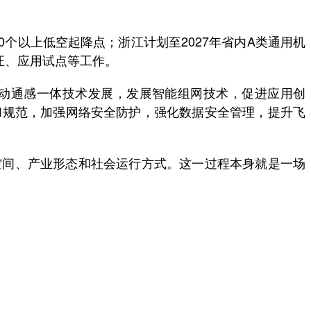
个以上低空起降点；浙江计划至2027年省内A类通用机
验证、应用试点等工作。
动通感一体技术发展，发展智能组网技术，促进应用创
和规范，加强网络安全防护，强化数据安全管理，提升飞
间、产业形态和社会运行方式。这一过程本身就是一场