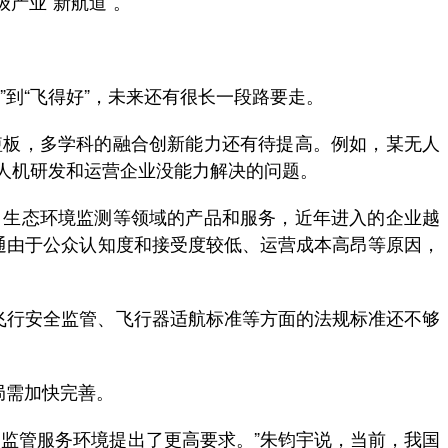
产业“新航道”。
到“飞得好”，未来还有很长一段路要走。
板，多学科的融合创新能力还有待提高。例如，某无人
人机研发和运营企业没能力解决的问题。
生态环境监测等领域的产品和服务，近年进入的企业越
通由于公众认知度和接受度较低、运营成本高昂等原因，
飞行安全监管、飞行器适航标准等方面的法规标准还不够
局需加快完善。
监管服务环境提出了更高要求。”朱钧宇说，当前，我国