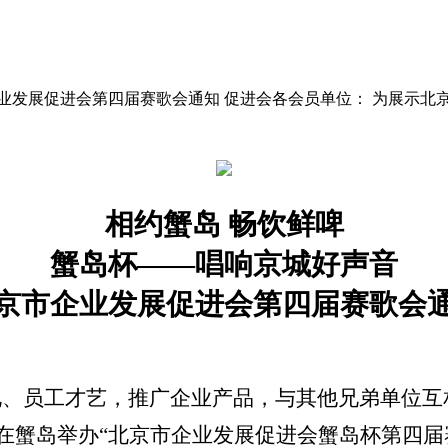
市企业发展促进会第四届赛歌会通知 促进会各会员单位： 为展
相约蟹岛
畅饮鲜啤
蟹岛杯——唱响京城好声音
京市企业发展促进会第四届赛歌会
化、员工才艺，推广企业产品，与其他兄弟单位互
在蟹岛举办“北京市企业发展促进会蟹岛杯第四届