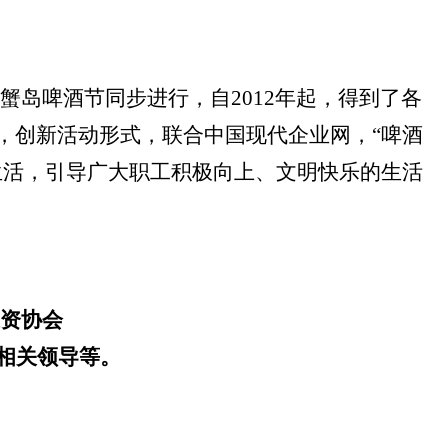
蟹岛啤酒节同步进行，自
2012
年起，得到了各
，创新活动形式，联合中国现代企业网，“啤酒
生活，
引导广大职工积极向上、文明快乐的生活
投资协会
相关领导等。