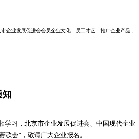
示北京市企业发展促进会会员企业文化、员工才艺，推广企业产品，
通知
相学习，北京市企业发展促进会、中国现代企业
赛歌会”，敬请广大企业报名。