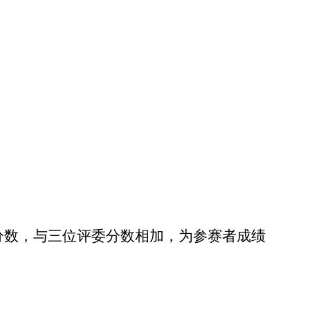
分数，与三位评委分数相加，为参赛者成绩