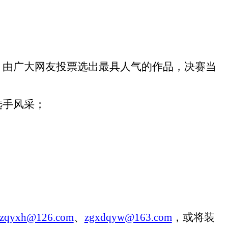
，由广大网友投票选出最具人气的作品，决赛当
选手风采；
zqyxh@126.com
、
zgxdqyw@163.com
，或将装