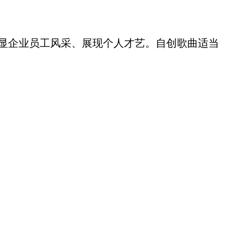
显企业员工风采、展现个人才艺。自创歌曲适当