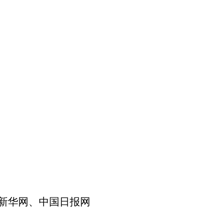
新华网、中国日报网