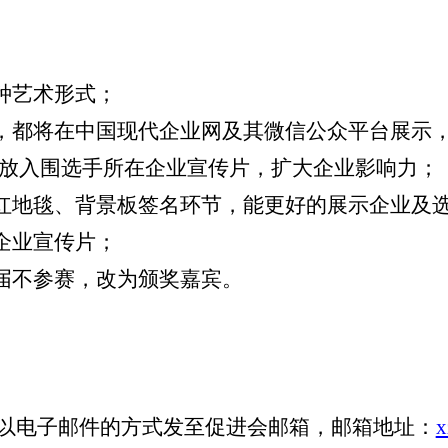
种艺术形式；
，都将在中国现代企业网及其微信公众平台展示
播放入围选手所在企业宣传片，扩大企业影响力；
红地毯、背景板签名环节，能更好的展示企业及
企业宣传片；
届不参赛，改为颁奖嘉宾。
以电子邮件的方式发至促进会邮箱，邮箱地址：
x