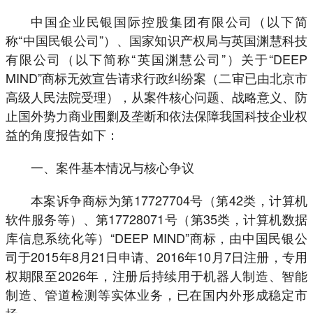
中国企业民银国际控股集团有限公司（以下简
称“中国民银公司”）、国家知识产权局与英国渊慧科技
有限公司（以下简称“英国渊慧公司”）关于“DEEP
MIND”商标无效宣告请求行政纠纷案（二审已由北京市
高级人民法院受理），从案件核心问题、战略意义、防
止国外势力商业围剿及垄断和依法保障我国科技企业权
益的角度报告如下：
一、案件基本情况与核心争议
本案诉争商标为第17727704号（第42类，计算机
软件服务等）、第17728071号（第35类，计算机数据
库信息系统化等）“DEEP MIND”商标，由中国民银公
司于2015年8月21日申请、2016年10月7日注册，专用
权期限至2026年，注册后持续用于机器人制造、智能
制造、管道检测等实体业务，已在国内外形成稳定市
场。