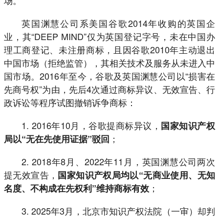
英国渊慧公司系美国谷歌2014年收购的英国企
业，其“DEEP MIND”仅为英国登记字号，未在中国办
理工商登记、未注册商标，且因谷歌2010年主动退出
中国市场（拒绝监管），其相关技术及服务从未进入中
国市场。2016年至今，谷歌及英国渊慧公司以“损害在
先商号权”为由，先后4次通过商标异议、无效宣告、行
政诉讼等程序试图撤销诉争商标：
1. 2016年10月，谷歌提商标异议，
国家知识产权
；
局以“无在先使用证据”驳回
2. 2018年8月、2022年11月，英国渊慧公司两次
提无效宣告，
国家知识产权局均以“无商业使用、无知
；
名度、不构成在先权利”维持商标有效
3. 2025年3月，北京市知识产权法院（一审）却判