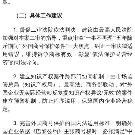
题。
（二）具体工作建议
1. 督促二审法院依法判决：建议由最高人民法院
加强对本案二审的指导，重点审查“一事不再理”“五年除
斥期间”“外国商号保护条件”三大焦点，纠正一审法律适
用错误，维持诉争商标有效，彰显“依法保护民营经
济”的司法导向。
2. 建立知识产权案件跨部门协同机制：由市场监
管总局（知识产权局）、最高法、商务部联动，对“外
国企业无实际经营却反复提知识产权异议/无效”的案件
建立预警机制，防止程序滥用，保障国内企业经营稳
定。
3. 完善外国商号保护的国内法适用标准：明确外
国企业依据《巴黎公约》主张商号权时，必须满足“中