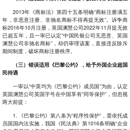
2013年《商标法》第四十五条明确“商标注册满五
年，非恶意注册、非驰名商标不得再提无效”。诉争商
标2016年10月注册，英国渊慧公司2022年11月提无效
已超五年，且一审已认定“中国民银公司无恶意、英国
渊慧公司非驰名商标”，却仍审理该案，直接违反除斥
期间制度，破坏商标注册秩序。
（三）错误适用《巴黎公约》，给予外国企业超国
民待遇
一审以“中英均为《巴黎公约》成员国”为由，认定
英国渊慧公司英国字号在中国享有“同等保护”，但忽视
两大前提：
1. 《巴黎公约》第八条为“程序性保护”，需依托成
员国国内法实施，我国《民法典》第1016条明确“企业