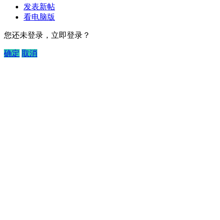
发表新帖
看电脑版
您还未登录，立即登录？
确定
取消