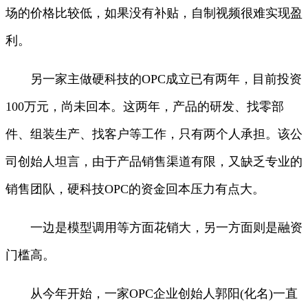
场的价格比较低，如果没有补贴，自制视频很难实现盈
利。
另一家主做硬科技的OPC成立已有两年，目前投资
100万元，尚未回本。这两年，产品的研发、找零部
件、组装生产、找客户等工作，只有两个人承担。该公
司创始人坦言，由于产品销售渠道有限，又缺乏专业的
销售团队，硬科技OPC的资金回本压力有点大。
一边是模型调用等方面花销大，另一方面则是融资
门槛高。
从今年开始，一家OPC企业创始人郭阳(化名)一直