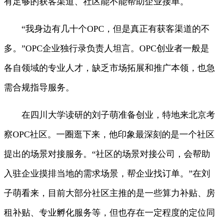
有足够的获客渠道、社区能不能帮助企业接单。
“我身边有几十个OPC，但是真正有获客渠道的不
多。”OPC企业独行录负责人坦言。OPC创业者一般是
各自领域的专业人才，缺乏市场拓展和推广本领，也急
需合规指导服务。
在四川大学读研的刘子萌准备创业，特地来北京考
察OPC社区。一圈逛下来，他印象最深刻的是一个社区
提出的场景对接服务。“社区的场景对接公司，会帮助
入驻企业摸排当地的需求场景，帮企业找订单。”在刘
子萌看来，目前大部分社区主推的是一些算力补贴、房
租补贴、专业孵化服务等，但也存在一定程度的定位同