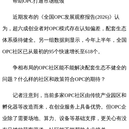
帮助OPC打通市场瓶颈
近期发布的《全国OPC发展观察报告(2026)》认
为，超六成创业者对OPC模式存在认知偏差，配套生态
体系亟待健全。另一组数据则显示，今年上半年，全国
OPC社区已从最初的95个快速增长至618个。
争相布局的OPC社区能不能解决配套生态不健全的
问题？什么样的社区和政策符合OPC的期待？
记者注意到，当前多家OPC社区由传统产业园区和
孵化器等改造而来，在创业服务上具备优势。但OPC企
业除了需要场地、算力、设备等基础支撑，更关心有没