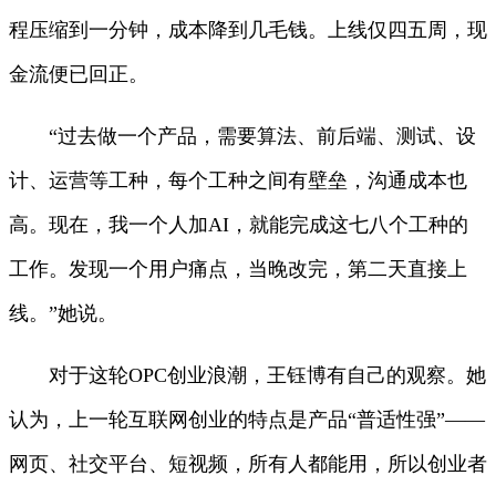
程压缩到一分钟，成本降到几毛钱。上线仅四五周，现
金流便已回正。
“过去做一个产品，需要算法、前后端、测试、设
计、运营等工种，每个工种之间有壁垒，沟通成本也
高。现在，我一个人加AI，就能完成这七八个工种的
工作。发现一个用户痛点，当晚改完，第二天直接上
线。”她说。
对于这轮OPC创业浪潮，王钰博有自己的观察。她
认为，上一轮互联网创业的特点是产品“普适性强”——
网页、社交平台、短视频，所有人都能用，所以创业者