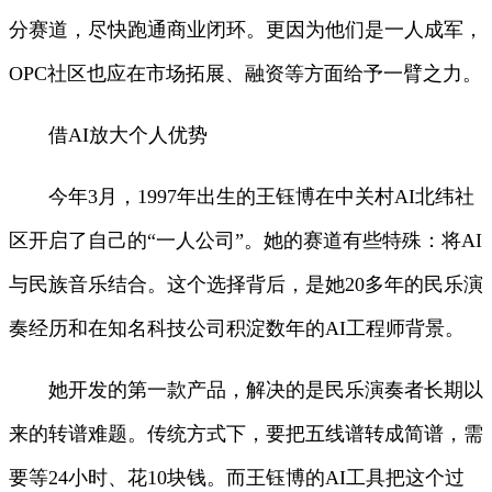
分赛道，尽快跑通商业闭环。更因为他们是一人成军，
OPC社区也应在市场拓展、融资等方面给予一臂之力。
借AI放大个人优势
今年3月，1997年出生的王钰博在中关村AI北纬社
区开启了自己的“一人公司”。她的赛道有些特殊：将AI
与民族音乐结合。这个选择背后，是她20多年的民乐演
奏经历和在知名科技公司积淀数年的AI工程师背景。
她开发的第一款产品，解决的是民乐演奏者长期以
来的转谱难题。传统方式下，要把五线谱转成简谱，需
要等24小时、花10块钱。而王钰博的AI工具把这个过