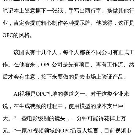
笔记本上随意撕下一张纸，手写出两行字。换做其他行
业，肯定会提前精心制作各种提示牌。他觉得，这正是
OPC的风格。
该团队有十几个人，每个人都在不同公司有正式工
作。在他看来，OPC公司是先有项目、再有工作流、然
后才会有生意，接下来要做的是去市场上验证产品。
AI视频是OPC扎堆的赛道之一。对于这类企业来
说，在生成视频的过程中，使用模型的成本支出巨
大。“一些电影级别的镜头，一分钟可能得花掉上万
元。”一家AI视频领域的OPC负责人坦言，目前视频市