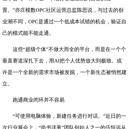
置。”亦庄模数OPC社区运营总监陈思说，与过去的创
业潮不同，OPC是通过一个低成本试错的机会，验证自
己的模式能不能走通。
这些“超级个体”不做大而全的平台，而是在一个个
垂直赛道深扎下去，用AI把个人优势放大到极致。或
许是一个全新的需求市场被发掘，一个新生态被悄然建
立。
跑通商业闭环并不容易
“可使用电脑体验，新建任务进行对话。”近日的一
次行业展会上，“尚书洋葱”团队创始人之一的伍恒远从