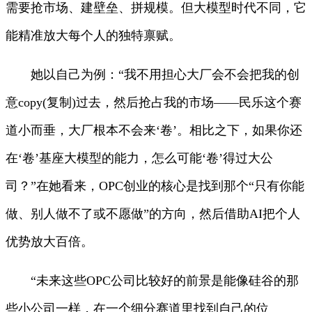
需要抢市场、建壁垒、拼规模。但大模型时代不同，它
能精准放大每个人的独特禀赋。
她以自己为例：“我不用担心大厂会不会把我的创
意copy(复制)过去，然后抢占我的市场——民乐这个赛
道小而垂，大厂根本不会来‘卷’。相比之下，如果你还
在‘卷’基座大模型的能力，怎么可能‘卷’得过大公
司？”在她看来，OPC创业的核心是找到那个“只有你能
做、别人做不了或不愿做”的方向，然后借助AI把个人
优势放大百倍。
“未来这些OPC公司比较好的前景是能像硅谷的那
些小公司一样，在一个细分赛道里找到自己的位