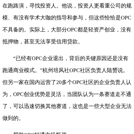
在跑路演，寻找投资人。他说，投资人更看重公司的规
模、有没有学术大咖的指导和参与，但这些恰恰是OPC
不具备的。实际上，大部分OPC都是轻资产创业，没有
抵押物，甚至无法享受信用贷款。
“已经有OPC企业退出，背后的关键原因还是没有
跑通商业模式。”杭州培风社OPC社区负责人陆赟说。
但另一家在国内运营了20多个OPC社区的企业负责人认
为，OPC创业优势是灵活，当团队认为一条赛道走不通
了，可以迅速切换其他赛道，这也是一些大型企业无法
做到的。