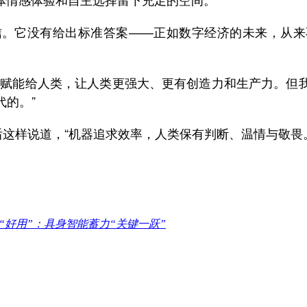
它没有给出标准答案——正如数字经济的未来，从来不
赋能给人类，让人类更强大、更有创造力和生产力。但我
的。”
这样说道，“机器追求效率，人类保有判断、温情与敬畏
到“好用”：具身智能蓄力“关键一跃”