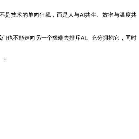
是技术的单向狂飙，而是人与AI共生、效率与温度共
们也不能走向另一个极端去排斥AI。充分拥抱它，同时
。”