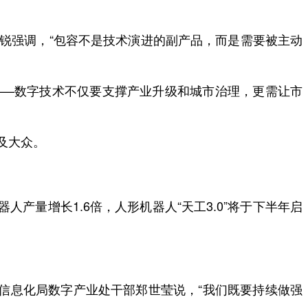
锐强调，“包容不是技术演进的副产品，而是需要被主动
——数字技术不仅要支撑产业升级和城市治理，更需让市
及大众。
人产量增长1.6倍，人形机器人“天工3.0”将于下半年启
信息化局数字产业处干部郑世莹说，“我们既要持续做强