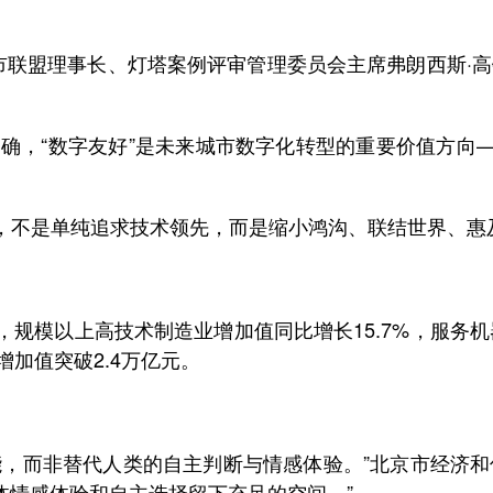
联盟理事长、灯塔案例评审管理委员会主席弗朗西斯·高
确，“数字友好”是未来城市数字化转型的重要价值方向
不是单纯追求技术领先，而是缩小鸿沟、联结世界、惠
规模以上高技术制造业增加值同比增长15.7%，服务机器
增加值突破2.4万亿元。
而非替代人类的自主判断与情感体验。”北京市经济和
体情感体验和自主选择留下充足的空间。”