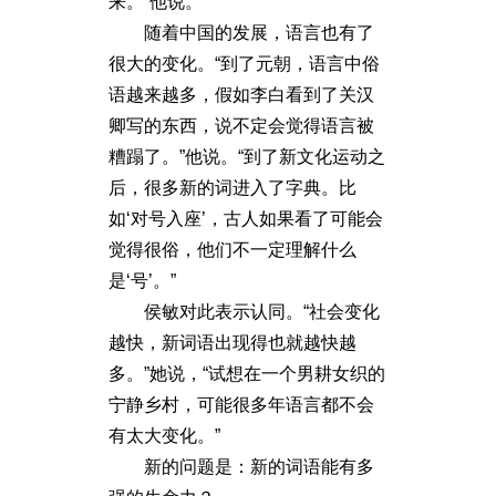
来。”他说。
随着中国的发展，语言也有了
很大的变化。“到了元朝，语言中俗
语越来越多，假如李白看到了关汉
卿写的东西，说不定会觉得语言被
糟蹋了。”他说。“到了新文化运动之
后，很多新的词进入了字典。比
如‘对号入座’，古人如果看了可能会
觉得很俗，他们不一定理解什么
是‘号’。”
侯敏对此表示认同。“社会变化
越快，新词语出现得也就越快越
多。”她说，“试想在一个男耕女织的
宁静乡村，可能很多年语言都不会
有太大变化。”
新的问题是：新的词语能有多