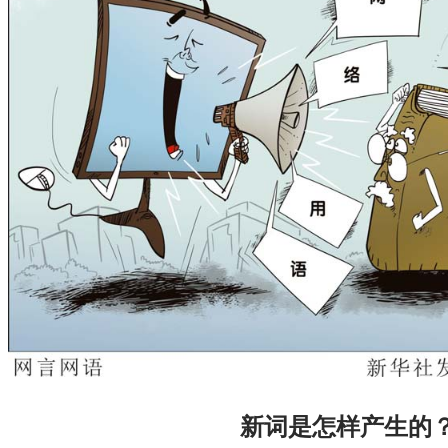
新词是怎样产生的