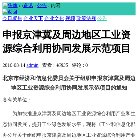
›
›
资讯
›
公告
›
内容
今日聚焦
企业天下
企业文化
视频
政策法规
公告
申报京津冀及周边地区工业资
源综合利用协同发展示范项目
2016-08-14
admin
查看 :
46835
评论 : 0
北京市经济和信息化委员会关于组织申报京津冀及周边
地区工业资源综合利用协同发展示范项目的通知
各有关单位：
为加快推进京津冀及周边地区工业资源综合利用产业和生
态协同发展，提升工业绿色发展水平，现将《工业和信息化部
办公厅关于组织申报京津冀及周边地区工业资源综合利用产业