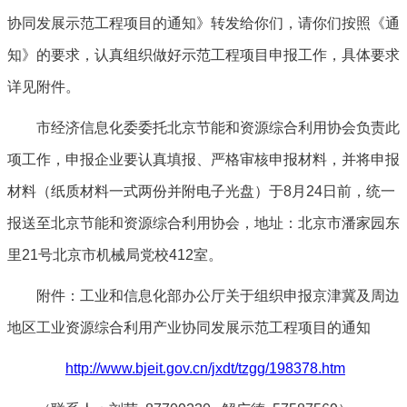
协同发展示范工程项目的通知》转发给你们，请你们按照《通
知》的要求，认真组织做好示范工程项目申报工作，具体要求
详见附件。
市经济信息化委委托北京节能和资源综合利用协会负责此
项工作，申报企业要认真填报、严格审核申报材料，并将申报
材料（纸质材料一式两份并附电子光盘）于8月24日前，统一
报送至北京节能和资源综合利用协会，地址：北京市潘家园东
里21号北京市机械局党校412室。
附件：工业和信息化部办公厅关于组织申报京津冀及周边
地区工业资源综合利用产业协同发展示范工程项目的通知
http://www.bjeit.gov.cn/jxdt/tzgg/198378.htm