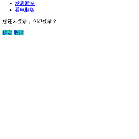
发表新帖
看电脑版
您还未登录，立即登录？
确定
取消