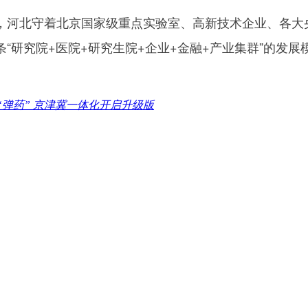
河北守着北京国家级重点实验室、高新技术企业、各大
“研究院+医院+研究生院+企业+金融+产业集群”的发
“弹药” 京津冀一体化开启升级版