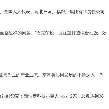
。全国人大代表、河北三河汇福粮油集团有限责任公司
面临这样的问题。”石克荣说，应注重打造综合性强、效
信息为主的产业业态。京津冀协同发展的不断深入，为
达到58家；新认定科技小巨人企业12家，总数达到38