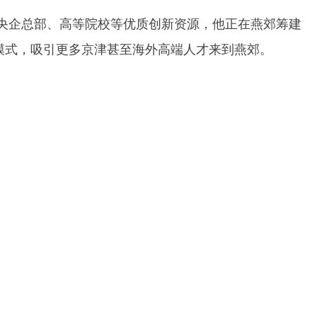
央企总部、高等院校等优质创新资源，他正在燕郊筹建
展模式，吸引更多京津甚至海外高端人才来到燕郊。