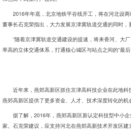
2016年年底，北京地铁平谷线开工，将在河北设两
董事长石克荣指出，大力发展京津冀轨道交通的同时，
“随着京津冀轨道交通建设的提速，将来香河、大厂、
率高的立体交通体系，打通核心城区与站点之间的“最后
近年来，燕郊高新区抓住京津高科技企业在此地科技
燕郊高新区提供了更多资金、人才、技术深度转化的机
据了解，2016年，燕郊高新区新认定科技型中小企业1
家。石克荣建议，应支持河北在燕郊高新技术开发区建