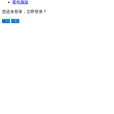
看电脑版
您还未登录，立即登录？
确定
取消