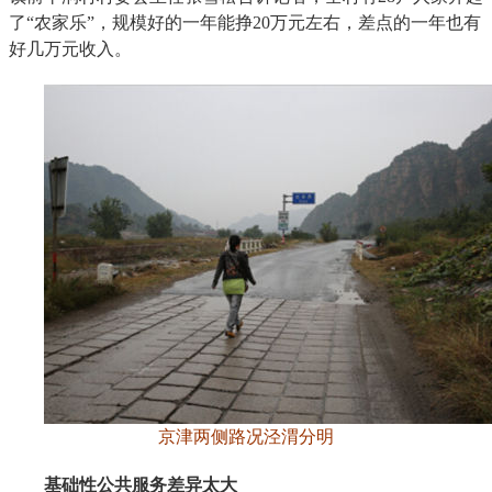
了“农家乐”，规模好的一年能挣20万元左右，差点的一年也有
好几万元收入。
京津两侧路况泾渭分明
基础性公共服务差异太大