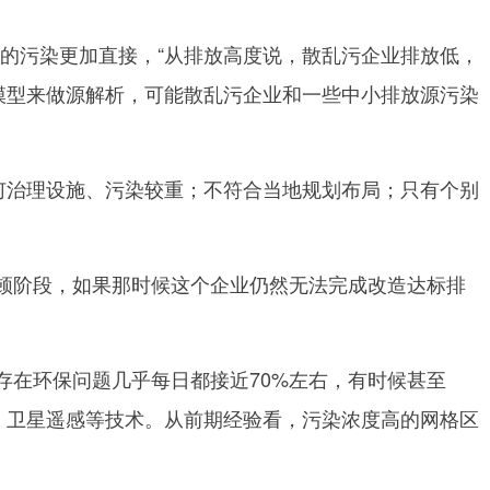
的污染更加直接，“从排放高度说，散乱污企业排放低，
模型来做源解析，可能散乱污企业和一些中小排放源污染
何治理设施、污染较重；不符合当地规划布局；只有个别
顿阶段，如果那时候这个企业仍然无法完成改造达标排
在环保问题几乎每日都接近70%左右，有时候甚至
、卫星遥感等技术。从前期经验看，污染浓度高的网格区