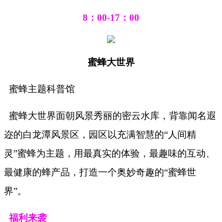
8：00-17：00
蜜蜂大世界
蜜蜂主题科普馆
蜜蜂大世界面朝风景秀丽的密云水库，背靠闻名遐
迩的白龙潭风景区，园区以充满智慧的
“人间精
灵”蜜蜂为主题，用最真实的体验，最趣味的互动、
最健康的蜂产品，打造一个奥妙奇趣的“蜜蜂世
界”。
福利来袭