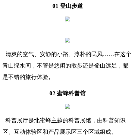
01 登山步道
清爽的空气、安静的小路、淳朴的民风
……在这个
青山绿水间，不管是悠闲的散步还是登山远足，都
是不错的旅行体验。
02 蜜蜂科普馆
科普展厅是北蜜蜂主题的科普展馆，由科普知识
区、互动体验区和产品展示区三个区域组成。