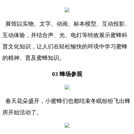
展馆以实物、文字、动画、标本模型、互动投影、
互动体验，并结合声、光、电灯等特效展示蜜蜂科
普文化知识，让人们在轻松愉快的环境中学习蜜蜂
的精神、普及蜜蜂知识。
03 蜂场参观
春天花朵盛开，小蜜蜂们也都结束冬眠纷纷飞出蜂
房开始活动了。