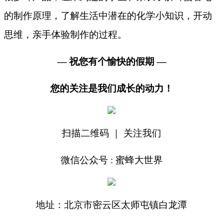
的制作原理，了解生活中潜在的化学小知识，开动
思维，亲手体验制作的过程。
— 祝您有个愉快的假期 —
您的关注是我们成长的动力！
扫描二维码
｜
关注我们
微信公众号
: 蜜蜂大世界
地址：北京市密云区太师屯镇白龙潭