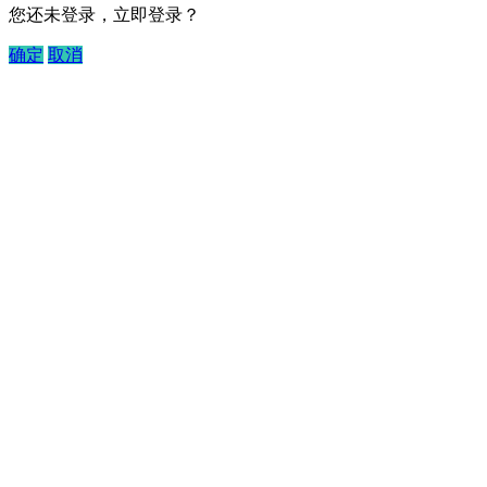
您还未登录，立即登录？
确定
取消