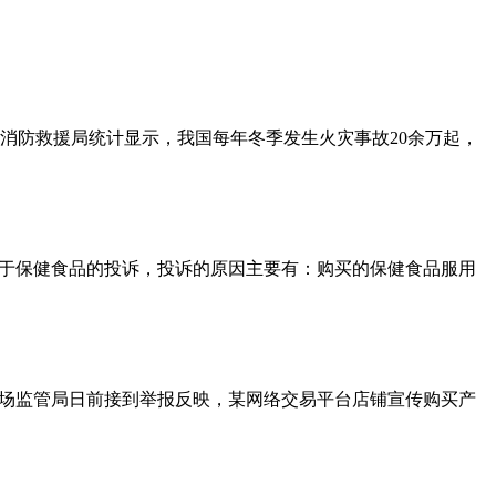
消防救援局统计显示，我国每年冬季发生火灾事故20余万起，
关于保健食品的投诉，投诉的原因主要有：购买的保健食品服用
市场监管局日前接到举报反映，某网络交易平台店铺宣传购买产