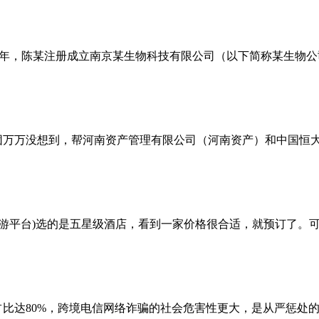
1年，陈某注册成立南京某生物科技有限公司（以下简称某生物
万万没想到，帮河南资产管理有限公司（河南资产）和中国恒大集
线旅游平台)选的是五星级酒店，看到一家价格很合适，就预订了
达80%，跨境电信网络诈骗的社会危害性更大，是从严惩处的