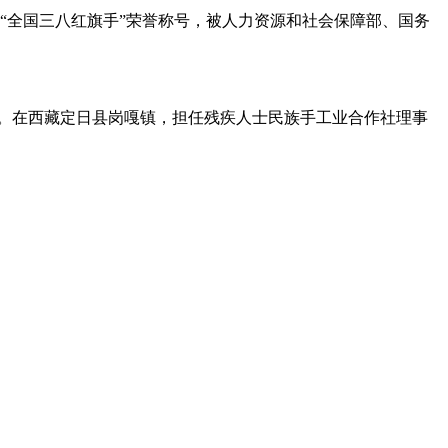
全国三八红旗手”荣誉称号，被人力资源和社会保障部、国务
为。在西藏定日县岗嘎镇，担任残疾人士民族手工业合作社理事