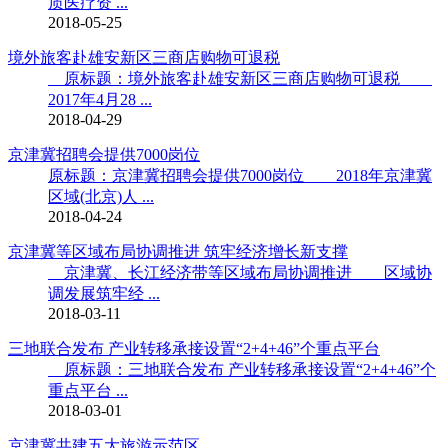
质医疗资 ...
2018-05-25
境外旅客赴雄安新区三商店购物可退税
原标题：境外旅客赴雄安新区三商店购物可退税
2017年4月28 ...
2018-04-29
京津冀招聘会提供7000岗位
原标题：京津冀招聘会提供7000岗位 2018年京津冀
区域(北京)人 ...
2018-04-24
京津冀等区域布局协调推进 筑牢经济增长新支撑
京津冀、长江经济带等区域布局协调推进 区域协
调发展筑牢经 ...
2018-03-11
三地联合发布 产业转移承接设置“2+4+46”个重点平台
原标题：三地联合发布 产业转移承接设置“2+4+46”个
重点平台 ...
2018-03-01
京津冀共建五大旅游示范区