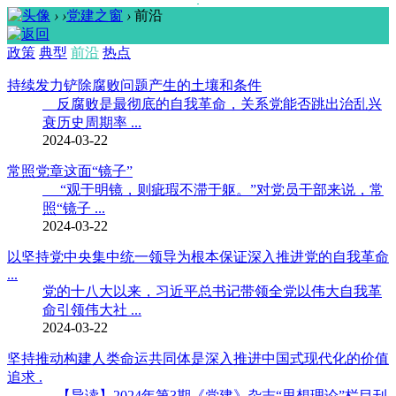
›
›
党建之窗
›
前沿
政策
典型
前沿
热点
持续发力铲除腐败问题产生的土壤和条件
反腐败是最彻底的自我革命，关系党能否跳出治乱兴
衰历史周期率 ...
2024-03-22
常照党章这面“镜子”
“观于明镜，则疵瑕不滞于躯。”对党员干部来说，常
照“镜子 ...
2024-03-22
以坚持党中央集中统一领导为根本保证深入推进党的自我革命
...
党的十八大以来，习近平总书记带领全党以伟大自我革
命引领伟大社 ...
2024-03-22
坚持推动构建人类命运共同体是深入推进中国式现代化的价值
追求 .
【导读】2024年第3期《党建》杂志“思想理论”栏目刊