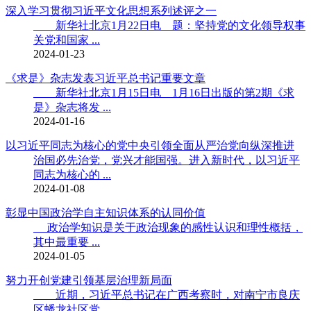
深入学习贯彻习近平文化思想系列述评之一
新华社北京1月22日电 题：坚持党的文化领导权事
关党和国家 ...
2024-01-23
《求是》杂志发表习近平总书记重要文章
新华社北京1月15日电 1月16日出版的第2期《求
是》杂志将发 ...
2024-01-16
以习近平同志为核心的党中央引领全面从严治党向纵深推进
治国必先治党，党兴才能国强。进入新时代，以习近平
同志为核心的 ...
2024-01-08
彰显中国政治学自主知识体系的认同价值
政治学知识是关于政治现象的感性认识和理性概括，
其中最重要 ...
2024-01-05
努力开创党建引领基层治理新局面
近期，习近平总书记在广西考察时，对南宁市良庆
区蟠龙社区党 ...