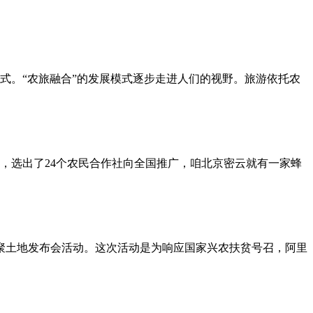
式。“农旅融合”的发展模式逐步走进人们的视野。旅游依托农
选，选出了24个农民合作社向全国推广，咱北京密云就有一家蜂
的聚土地发布会活动。这次活动是为响应国家兴农扶贫号召，阿里