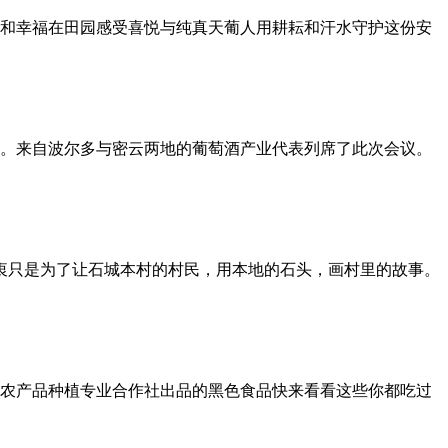
和幸福在田园感受喜悦与纯真天葡人用耕耘和汗水守护这份安
。来自波尔多与密云两地的葡萄酒产业代表列席了此次会议。
的初衷只是为了让石城本村的村民，用本地的石头，画村里的故事。
农产品种植专业合作社出品的黑色食品快来看看这些你都吃过