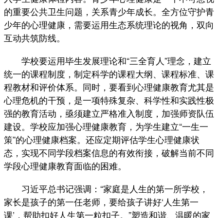
的重要公共卫生问题，关系青少年成长。全方位守护青
少年的心理健康，需要运用生态系统理论的视角，双向
互动共筑防线。
学校要运用毕生发展理论和“三全育人”理念，建立
统一的课程制度，制定科学的课程大纲、课程标准、课
程教材和评价体系。同时，要看到心理健康教育尤其是
心理危机的干预，是一项特殊复杂、科学性和实践性极
强的教育活动，亟须建立严格准入制度，加强师资队伍
建设。学校应加强心理健康教育，为学生建立“一生一
策”的心理健康档案。还应定期评估学生心理健康状
态，实现不同学段档案信息的有效衔接，破解当前不同
学段心理健康教育面临的困难。
习近平总书记强调：“家庭是人生的第一所学校，
家长是孩子的第一任老师，要给孩子讲好‘人生第一
课’，帮助扣好人生第一粒扣子。”塑造和谐、温暖的家