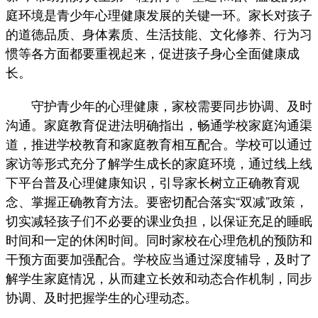
庭环境是青少年心理健康发展的关键一环。家长对孩子
的道德品质、身体素质、生活技能、文化修养、行为习
惯等各方面都要重视起来，促进孩子身心全面健康成
长。
守护青少年的心理健康，家校需要同步协调、及时
沟通。家庭教育促进法明确指出，畅通学校家庭沟通渠
道，推进学校教育和家庭教育相互配合。学校可以通过
家访等形式充分了解学生成长的家庭环境，通过线上线
下平台普及心理健康知识，引导家长树立正确教育观
念、掌握正确教育方法。要密切配合落实“双减”政策，
切实减轻孩子们不必要的课业负担，以保证充足的睡眠
时间和一定的休闲时间。同时家校在心理危机的预防和
干预方面要加强配合。学校应当通过深度辅导，及时了
解学生家庭情况，从而建立长效和动态合作机制，同步
协调、及时把握学生的心理动态。