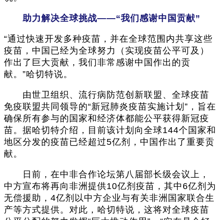
助力解决全球挑战——“我们感谢中国贡献”
“通过快速开发多种疫苗，并在全球范围内共享这些
疫苗，中国已经为全球努力（实现疫苗公平可及）
作出了巨大贡献，我们非常感谢中国作出的贡
献。”哈切特说。
由世卫组织、流行病防范创新联盟、全球疫苗
免疫联盟共同领导的“新冠肺炎疫苗实施计划”，旨在
确保所有参与的国家和经济体都能公平获得新冠疫
苗。据哈切特介绍，目前该计划向全球144个国家和
地区分发的疫苗已经超过5亿剂，中国作出了重要贡
献。
日前，在中非合作论坛第八届部长级会议上，
中方宣布将再向非洲提供10亿剂疫苗，其中6亿剂为
无偿援助，4亿剂以中方企业与有关非洲国家联合生
产等方式提供。对此，哈切特说，这将对全球疫苗