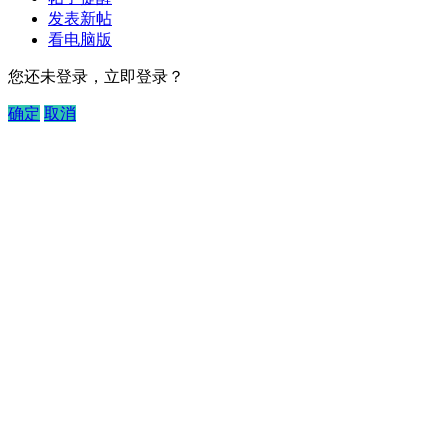
发表新帖
看电脑版
您还未登录，立即登录？
确定
取消