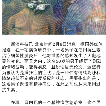
新浪科技讯 北京时间2月8日消息，据国外媒体
报道，在一项病例研究中，一名男子在使用抗生素
治疗细菌性肺炎后，他对世界的感知发生了天翻地
覆的变化。两天之内，这名50岁的男子经历了剧烈
的情绪波动，变得易怒，且说话语无伦次。这些行
为被认为是躁狂症的症状，是一种伴有情绪高涨和
情绪起伏不定的过度反应的状态。需要指出的是，
这名男子既没有精神病史，在此之前也从未服用过
抗生素。
在瑞士日内瓦的一个精神病学急诊室，这个男