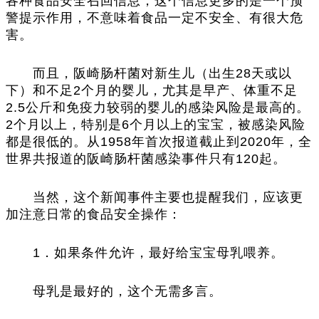
各种食品安全召回信息，这个信息更多的是一个预
警提示作用，不意味着食品一定不安全、有很大危
害。
而且，阪崎肠杆菌对新生儿（出生28天或以
下）和不足2个月的婴儿，尤其是早产、体重不足
2.5公斤和免疫力较弱的婴儿的感染风险是最高的。
2个月以上，特别是6个月以上的宝宝，被感染风险
都是很低的。从1958年首次报道截止到2020年，全
世界共报道的阪崎肠杆菌感染事件只有120起。
当然，这个新闻事件主要也提醒我们，应该更
加注意日常的食品安全操作：
1．如果条件允许，最好给宝宝母乳喂养。
母乳是最好的，这个无需多言。