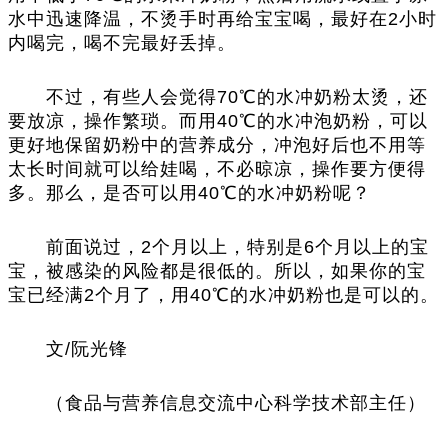
水中迅速降温，不烫手时再给宝宝喝，最好在2小时
内喝完，喝不完最好丢掉。
不过，有些人会觉得70℃的水冲奶粉太烫，还
要放凉，操作繁琐。而用40℃的水冲泡奶粉，可以
更好地保留奶粉中的营养成分，冲泡好后也不用等
太长时间就可以给娃喝，不必晾凉，操作要方便得
多。那么，是否可以用40℃的水冲奶粉呢？
前面说过，2个月以上，特别是6个月以上的宝
宝，被感染的风险都是很低的。所以，如果你的宝
宝已经满2个月了，用40℃的水冲奶粉也是可以的。
文/阮光锋
（食品与营养信息交流中心科学技术部主任）