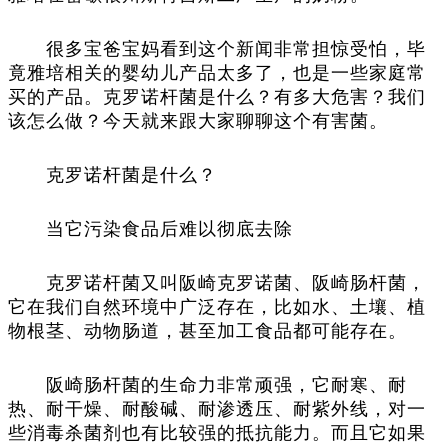
很多宝爸宝妈看到这个新闻非常担惊受怕，毕
竟雅培相关的婴幼儿产品太多了，也是一些家庭常
买的产品。克罗诺杆菌是什么？有多大危害？我们
该怎么做？今天就来跟大家聊聊这个有害菌。
克罗诺杆菌是什么？
当它污染食品后难以彻底去除
克罗诺杆菌又叫阪崎克罗诺菌、阪崎肠杆菌，
它在我们自然环境中广泛存在，比如水、土壤、植
物根茎、动物肠道，甚至加工食品都可能存在。
阪崎肠杆菌的生命力非常顽强，它耐寒、耐
热、耐干燥、耐酸碱、耐渗透压、耐紫外线，对一
些消毒杀菌剂也有比较强的抵抗能力。而且它如果