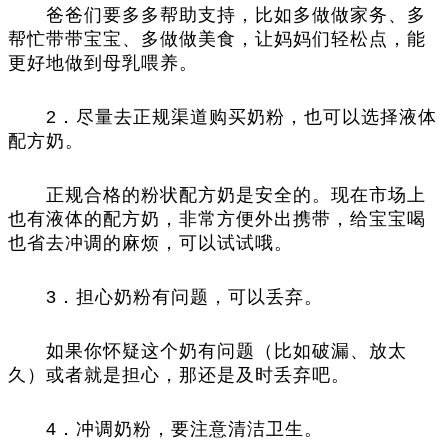
爸爸们要多多帮助支持，比如多做做家务、多
帮忙带带宝宝、多做做美食，让妈妈们轻松点，能
更好地做到母乳喂养。
2．尽量去正规渠道购买奶粉，也可以选择液体
配方奶。
正规合格的粉状配方奶是安全的。现在市场上
也有液体的配方奶，非常方便外出携带，给宝宝喝
也省去冲调的麻烦，可以试试哦。
3．担心奶粉有问题，可以丢弃。
如果你怀疑这个奶有问题（比如破漏、放太
久）或者就是担心，那还是及时丢弃吧。
4．冲调奶粉，要注意清洁卫生。