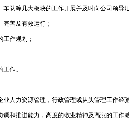
、车队等几大板块的工作开展并及时向公司领导
、完善及有效运行；
的工作规划；
的工作。
企业人力资源管理，行政管理或从头管理工作经
协调和推进能力，高度的敬业精神及高涨的工作
；