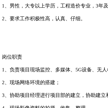
1、男性，大专以上学历，工程造价专业，3年
2、要求工作积极性高，认真、仔细。
岗位职责
1、负责项目现场监控、多媒体、5G设备、无
2、现场网络环境的搭建；
3、协助项目经理进行项目部的建立，协助建立
4、现场影像资料的拍摄、收集、整理。