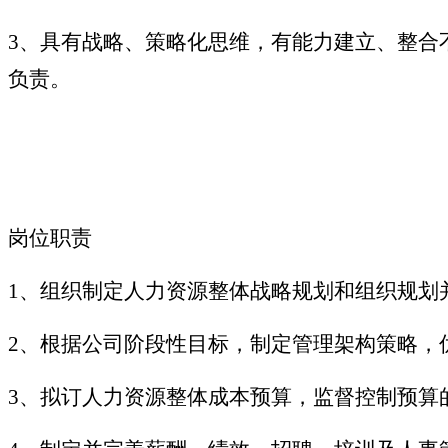
3、具有战略、策略化思维，有能力建立、整合
负责。
岗位职责
1、组织制定人力资源整体战略规划和组织规划
2、根据公司阶段性目标，制定管理架构策略，
3、拟订人力资源整体成本预算，监督控制预算