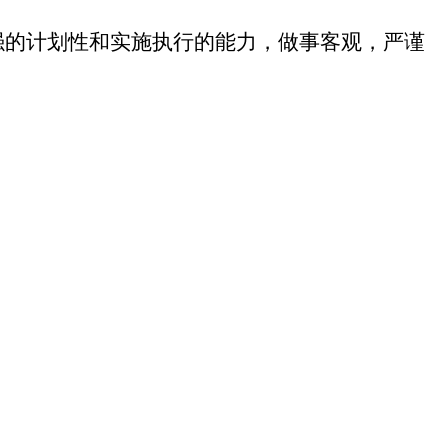
强的计划性和实施执行的能力，做事客观，严谨