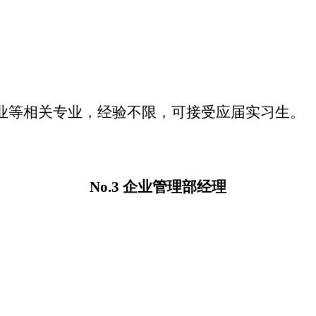
业等相关专业，经验不限，可接受应届实习生。
No.3 企业管理部经理