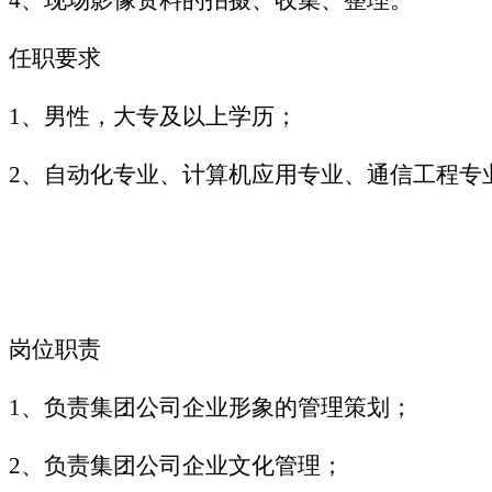
任职要求
1、男性，大专及以上学历；
2、自动化专业、计算机应用专业、通信工程专
岗位职责
1、负责集团公司企业形象的管理策划；
2、负责集团公司企业文化管理；