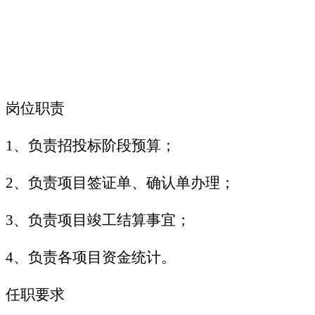
岗位职责
1、负责招投标阶段预算；
2、负责项目签证单、确认单办理；
3、负责项目竣工结算事宜；
4、负责各项目资金统计。
任职要求