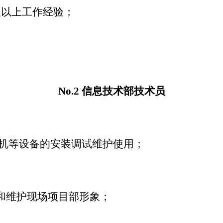
及以上工作经验；
No.2 信息技术部技术员
人机等设备的安装调试维护使用；
和维护现场项目部形象；