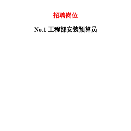
招聘岗位
No.1 工程部安装预算员