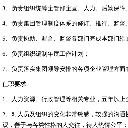
3、负责组织统筹企管部企宣、人力、后勤保障
4、负责集团管理制度体系的修订、推行、监督
5、负责协助、配合、监督各部门完成本部门给
6、负责组织编制年度工作计划；
7、负责落实集团领导安排的各项企业管理方面
任职要求
1、人力资源、行政管理等相关专业，五年以上
2、对人员及组织的变化非常敏感，较强的沟通
观，善于与各类性格的人交往，待人热情公平