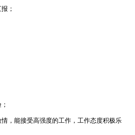
汇报；
验；
激情，能接受高强度的工作，工作态度积极乐