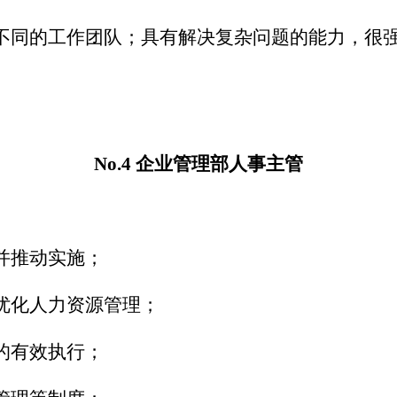
不同的工作团队；具有解决复杂问题的能力，很
No.4 企业管理部人事主管
并推动实施；
优化人力资源管理；
的有效执行；