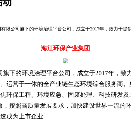
启动
集团有限公司旗下的环境治理平台公司，成立于2017年，致力于
海江环保产业集团
司旗下的环境治理平台公司，成立于
2017年，
设、运营于一体的全产业链生态环境综合服务商。
焦环保工程、环境应急、固废处理、科技研发及土
命，按照高质量发展要求，加快建设世界一流的
打造成为上市企业。