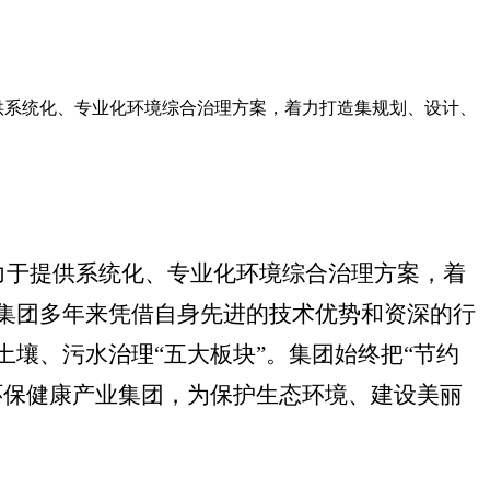
提供系统化、专业化环境综合治理方案，着力打造集规划、设计、
致力于提供系统化、专业化环境综合治理方案，着
集团多年来凭借自身先进的技术优势和资深的行
壤、污水治理“五大板块”。集团始终把“节约
环保健康产业集团，为保护生态环境、建设美丽