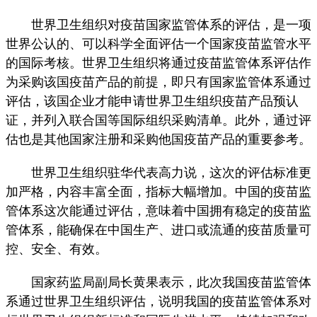
世界卫生组织对疫苗国家监管体系的评估，是一项
世界公认的、可以科学全面评估一个国家疫苗监管水平
的国际考核。世界卫生组织将通过疫苗监管体系评估作
为采购该国疫苗产品的前提，即只有国家监管体系通过
评估，该国企业才能申请世界卫生组织疫苗产品预认
证，并列入联合国等国际组织采购清单。此外，通过评
估也是其他国家注册和采购他国疫苗产品的重要参考。
世界卫生组织驻华代表高力说，这次的评估标准更
加严格，内容丰富全面，指标大幅增加。中国的疫苗监
管体系这次能通过评估，意味着中国拥有稳定的疫苗监
管体系，能确保在中国生产、进口或流通的疫苗质量可
控、安全、有效。
国家药监局副局长黄果表示，此次我国疫苗监管体
系通过世界卫生组织评估，说明我国的疫苗监管体系对