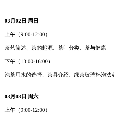
03月02日 周日
上午（
9:00-12:00）
茶艺简述、茶的起源、茶叶分类、茶与健康
下午（
13:00-16:00）
泡茶用水的选择、茶具介绍、绿茶玻璃杯泡法
03月08日 周六
上午（
9:00-12:00）