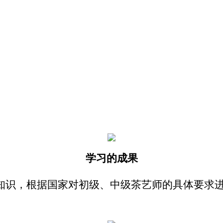
学习的成果
知识，根据国家对初级、中级茶艺师的具体要求