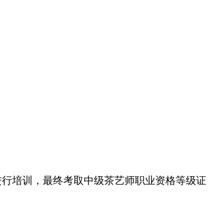
进行培训，最终考取中级茶艺师职业资格等级证