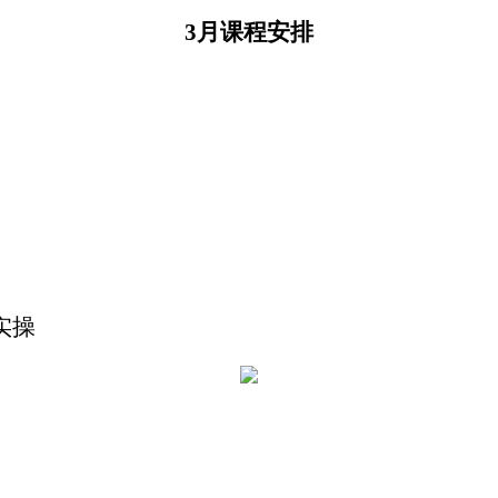
3月课程安排
实操