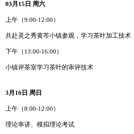
03月15日 周六
上午（
9:00-12:00）
共赴灵之秀黄芩小镇参观，学习茶叶加工技术
下午（
13:00-16:00）
小镇评茶室学习茶叶的审评技术
3月16日 周日
上午（
8:00-12:00）
理论串讲、模拟理论考试