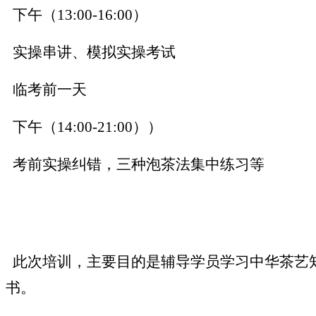
下午（
13:00-16:00）
实操串讲、模拟实操考试
临考前一天
下午（
14:00-21:00））
考前实操纠错，三种泡茶法集中练习等
此次培训，主要目的是辅导学员学习中华茶艺
书。