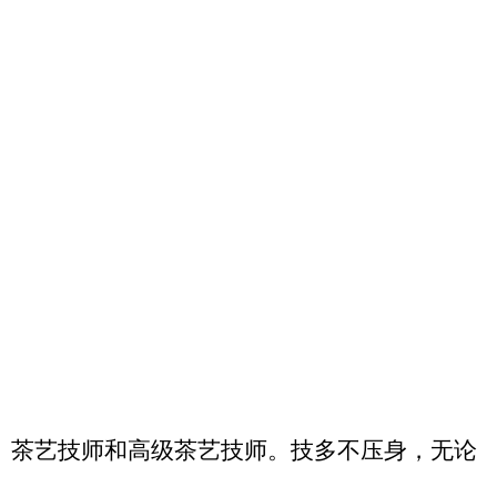
、茶艺技师和高级茶艺技师。技多不压身，无论