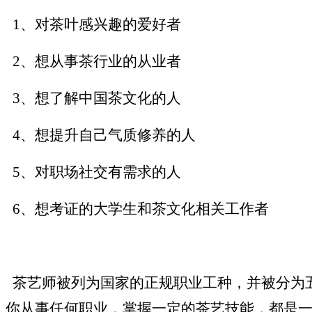
1、对茶叶感兴趣的爱好者
2、想从事茶行业的从业者
3、想了解中国茶文化的人
4、想提升自己气质修养的人
5、对职场社交有需求的人
6、想考证的大学生和茶文化相关工作者
茶艺师被列为国家的正规职业工种，并被分为五
你从事任何职业，掌握一定的茶艺技能，都是