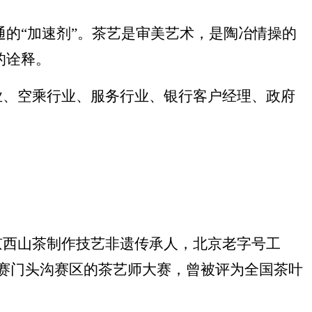
的“加速剂”。茶艺是审美艺术，是陶冶情操的
的诠释。
业、空乘行业、服务行业、银行客户经理、政府
京西山茶制作技艺非遗传承人，北京老字号工
赛门头沟赛区的茶艺师大赛，曾被评为全国茶叶