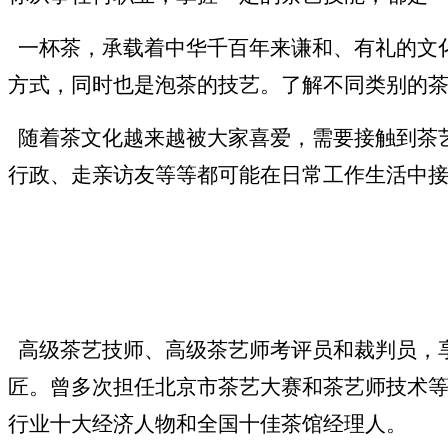
一杯茶，承载着中华千百年来谦和、有礼的文化
方式，同时也是泡茶的技艺。了解不同类别的茶叶
随着茶文化越来越被大家喜爱，需要接触到茶
行政、走亲访友等等都可能在日常工作生活中
高级茶艺技师、高级茶艺师考评员和裁判员，
匠。曾多次担任北京市茶艺大赛和茶艺师技术
行业十大经济人物和全国十佳茶馆经理人。