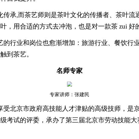
传承,而茶艺师则是茶叶文化的传播者、茶叶流通
，用合适的方式去冲泡，也是对一款茶 zui 好
艺的行业和岗位也愈渐增加：旅游行业、餐饮行
接触到茶艺。
名师专家
专家讲师：张建民
享受北京市政府高技能人才津贴的高级技师，是
等级考试的评委，承办了第三届北京市劳动技能大