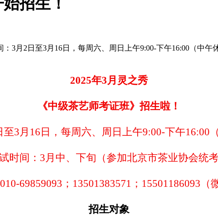
开始招生！
间：3月2日至3月16日，每周六、周日上午9:00-下午16:00
2025年3月灵之秀
《中级茶艺师考证班》招生啦！
日至3月16日，每周六、周日上午9:00-下午16:0
试时间：
3月中、下旬（参加北京市茶业协会统
:010-69859093；13501383571；155011860
招生对象