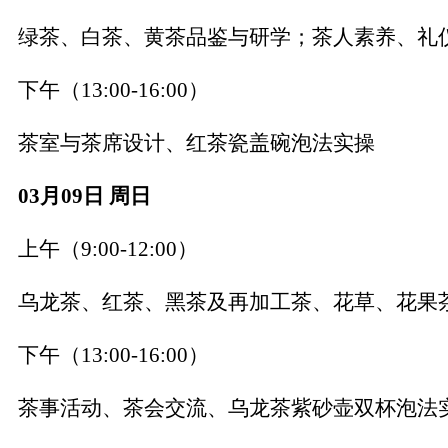
绿茶、白茶、黄茶品鉴与研学；茶人素养、礼
下午（
13:00-16:00）
茶室与茶席设计、红茶瓷盖碗泡法实操
03月09日 周日
上午（
9:00-12:00）
乌龙茶、红茶、黑茶及再加工茶、花草、花果
下午（
13:00-16:00）
茶事活动、茶会交流、乌龙茶紫砂壶双杯泡法