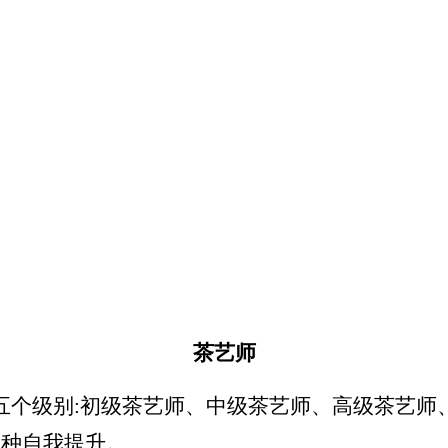
茶艺师
个级别:初级茶艺师、中级茶艺师、高级茶艺师
一种自我提升。