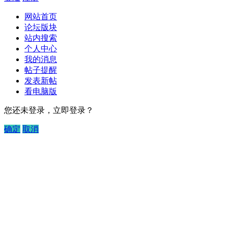
网站首页
论坛版块
站内搜索
个人中心
我的消息
帖子提醒
发表新帖
看电脑版
您还未登录，立即登录？
确定
取消