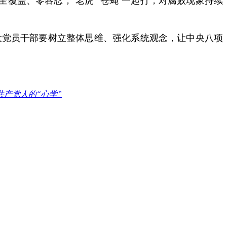
大党员干部要树立整体思维、强化系统观念，让中央八项
产党人的“心学”