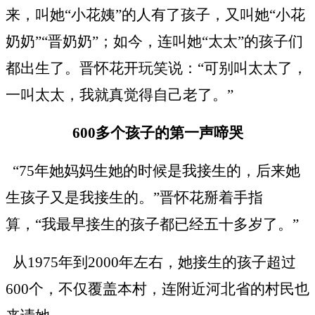
来，叫她“小花姨”的人有了孩子，又叫她“小花
奶奶”“晋奶奶”；如今，连叫她“太太”的孩子们
都出生了。晋怀花开玩笑说：“可别叫太太了，
一叫太太，我就真觉得自己老了。”
600多个孩子的第一声啼哭
“75年她妈妈生她的时候是我接生的，后来她
生孩子又是我接生的。”晋怀花掰着手指
算，“我最早接生的孩子都已经五十多岁了。”
从
1975年到2000年左右，她接生的孩子超过
600个，不仅覆盖本村，连附近河北省的村民也