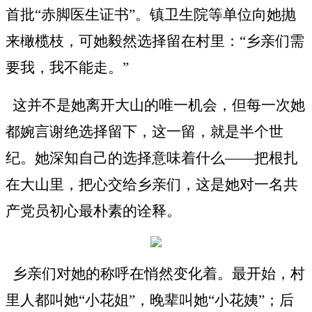
首批
“赤脚医生证书”。镇卫生院等单位向她抛
来橄榄枝，可她毅然选择留在村里：“乡亲们需
要我，我不能走。”
这并不是她离开大山的唯一机会，但每一次她
都婉言谢绝选择留下，这一留，就是半个世
纪。她深知自己的选择意味着什么
——把根扎
在大山里，把心交给乡亲们，这是她对一名共
产党员初心最朴素的诠释。
乡亲们对她的称呼在悄然变化着。最开始，村
里人都叫她
“小花姐”，晚辈叫她“小花姨”；后