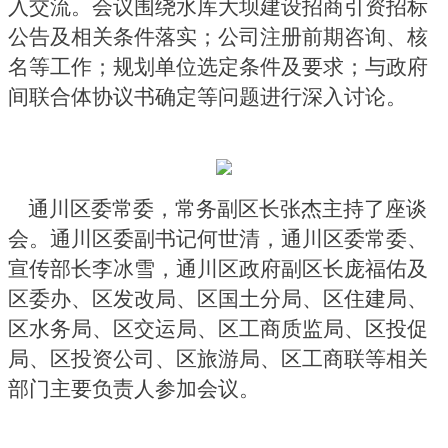
入交流。会议围绕水库大坝建设招商引资招标
公告及相关条件落实；公司注册前期咨询、核
名等工作；规划单位选定条件及要求；与政府
间联合体协议书确定等问题进行深入讨论。
通川区委常委，常务副区长张杰主持了座谈
会。通川区委副书记何世清，通川区委常委、
宣传部长李冰雪，通川区政府副区长庞福佑及
区委办、区发改局、区国土分局、区住建局、
区水务局、区交运局、区工商质监局、区投促
局、区投资公司、区旅游局、区工商联等相关
部门主要负责人参加会议。