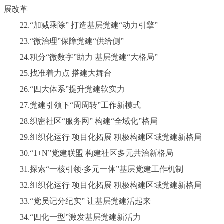
展改革
22.“加减乘除” 打造基层党建“动力引擎”
23.“微治理”保障党建“供给侧”
24.积分“微数字”助力 基层党建“大格局”
25.找准着力点 搭建大舞台
26.“四大体系”提升党建软实力
27.党建引领下“周周转”工作新模式
28.织密社区“服务网” 构建“全域化”格局
29.组织化运行 项目化拓展 积极构建区域党建新格局
30.“1+N”党建联盟 构建社区多元共治新格局
31.探索“一核引领·多元一体”基层党建工作机制
32.组织化运行 项目化拓展 积极构建区域党建新格局
33.“党员记分纪实” 让基层党建活起来
34.“四化一型”激发基层党建新活力