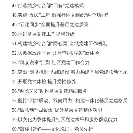
47.打造城乡结合部“四有”党建模式
48.实施“五民”工程 做强社区党组织“两个功能”
49.“五化同步”全面提升基层党建质量
50.推进基层党建工作提档升级
51.构建城乡结合部“同心圆”全域党建工作机制
52.大数据应用平台 开启“智慧服务”新体验
53.“群众说事”汇聚 社区党建工作合力
54.突出“制度机制”系统建设 着力构建基层党建联动体系
55.开展党性体检 提升党性修养
56.“两长N员”助推基层党建精细服务
57.坚持“四共联动、双向用力” 构建一体化基层党建格局
58.“四联动”“四聚焦”提升基层党建整体功能
59.以文化为载体提升社区党建水平和服务群众能力
60.“鼓楼书韵”——文化悦民，党员先行