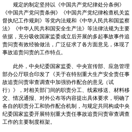
规定的制定坚持以《中国共产党纪律处分条例》
《中国共产党问责条例》《中国共产党纪律检查机关监
督执纪工作规则》等党内法规和《中华人民共和国监察
法》《中华人民共和国安全生产法》等法律法规为主要
依据，充分吸收国家监委成立后开展的多起事故事件追
责问责有效经验做法，广泛征求了各方面意见，体现了
事故追责问责的工作特点。
此外，中央纪委国家监委、中央宣传部、应急管理
部办公厅联合印发了《关于在特别重大生产安全责任事
故追责问责审查调查中加强协作配合的意见（试
行）》，对相关部门间的职责分工、线索移送、材料移
交、情况通报、对外公布等内容提出具体要求，明确了
各自的职责分工和协作配合机制，与规定共同构成中央
纪委国家监委开展特别重大责任事故追责问责审查调查
工作的主要制度框架。