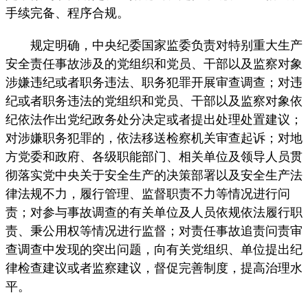
手续完备、程序合规。
规定明确，中央纪委国家监委负责对特别重大生产
安全责任事故涉及的党组织和党员、干部以及监察对象
涉嫌违纪或者职务违法、职务犯罪开展审查调查；对违
纪或者职务违法的党组织和党员、干部以及监察对象依
纪依法作出党纪政务处分决定或者提出处理处置建议；
对涉嫌职务犯罪的，依法移送检察机关审查起诉；对地
方党委和政府、各级职能部门、相关单位及领导人员贯
彻落实党中央关于安全生产的决策部署以及安全生产法
律法规不力，履行管理、监督职责不力等情况进行问
责；对参与事故调查的有关单位及人员依规依法履行职
责、秉公用权等情况进行监督；对责任事故追责问责审
查调查中发现的突出问题，向有关党组织、单位提出纪
律检查建议或者监察建议，督促完善制度，提高治理水
平。