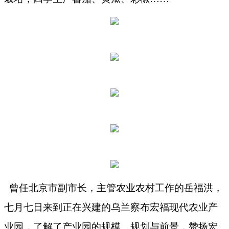
曾任北京市副市长，主管农业农村工作的岳福洪，
七月七日来到正在兴建的乌兰察布宏福现代农业产
业园，了解了产业园的规模、规划与前景，赞扬宏