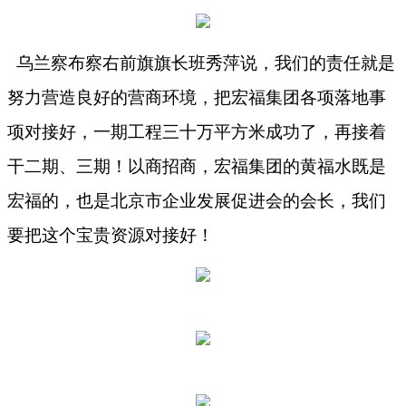
乌兰察布察右前旗旗长班秀萍说，我们的责任就是
努力营造良好的营商环境，把宏福集团各项落地事
项对接好，一期工程三十万平方米成功了，再接着
干二期、三期！以商招商，宏福集团的黄福水既是
宏福的，也是北京市企业发展促进会的会长，我们
要把这个宝贵资源对接好！