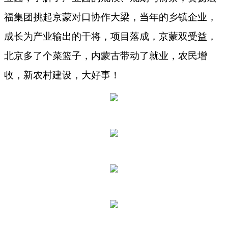
福集团挑起京蒙对口协作大梁，当年的乡镇企业，
成长为产业输出的干将，项目落成，京蒙双受益，
北京多了个菜篮子，内蒙古带动了就业，农民增
收，新农村建设，大好事！