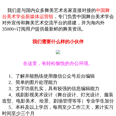
我们是与国内众多舞美艺术名家直接对接的
中国舞
台美术学会新媒体运营组
，专门负责中国舞台美术学会
对外宣传和舞美艺术交流平台的搭建，并为海内外
35000+订阅用户提供最新鲜的舞美资讯。
我们需要什么样的小伙伴
在这里，有轻松愉悦的办公环境。
1、了解并能熟练使用微信公众号后台编辑
2、简单的图片处理能力
3、文字功底扎实，具有较强的信息编辑能力
4、戏剧影视美术设计（舞台设计、灯光设计、服装
造型、电影美术、绘景、剧场管理等等）专业学生加分
5、本科及以上学历，每周至少工作三天，累计实习
时间至少三个月