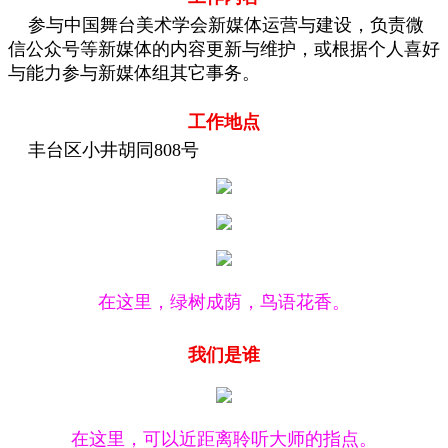
参与中国舞台美术学会新媒体运营与建设，负责微
信公众号等新媒体的内容更新与维护，或根据个人喜好
与能力参与新媒体组其它事务。
工作地点
丰台区小井胡同808号
在这里，绿树成荫，鸟语花香。
我们是谁
在这里，可以近距离聆听大师的指点。