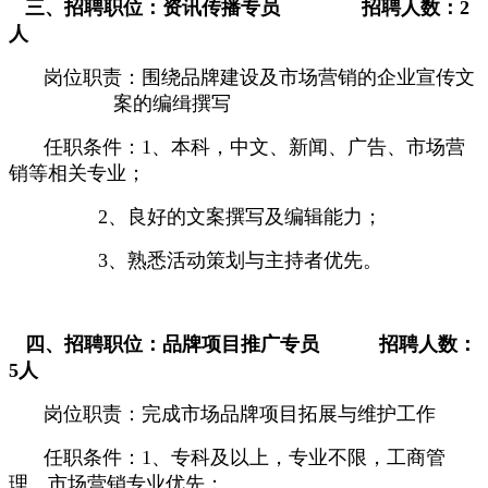
三、招聘职位：
资讯传播专员
招聘人数：
2
人
岗位职责：围绕品牌建设及市场营销的企业宣传文
案的编缉撰写
任职条件：
1
、本科，
中文、新闻、广告、市场营
销等相关专业；
2
、良好的文案撰写及编辑能力；
3
、熟悉活动策划与主持者优先。
四、招聘职位：品牌项目推广专员
招聘人数：
5
人
岗位职责：完成市场品牌项目拓展与维护工作
任职条件：
1
、专科及以上，专业不限，工商管
理、市场营销专业优先；