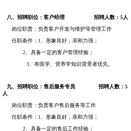
八、招聘职位：客户经理
招聘人数：
5
人
岗位职责：负责客户开发与维护等管理工作
任职条件：
1
、形象良好，亲和力强；
2
、具备一定的客户管理经验；
3
、有医学、营养学知识背景者优先。
九、招聘职位：售后服务专员
招聘人数：
5
人
岗位职责：负责客户售后服务等工作
任职条件：
1
、形象良好，亲和力强；
2
、具备一定的售后工作经验；