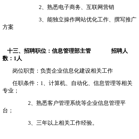
2
、熟悉电子商务、互联网营销
3
、能独立操作网站优化工作、撰写推广
方案
十三、
招聘职位：信息管理部主管
招聘人
数：
1
人
岗位职责：负责企业信息化建设相关工作
任职条件：
1
、计算机、自动化、信息管理等相关
专业；
2
、熟悉客户管理系统等企业信息管理平
台；
3
、三年以上相关工作经验。