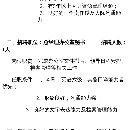
2
、有
5
年以上人力资源管理经验；
3
、良好的工作责任感及人际沟通能
力。
二、
招聘职位：总经理办公室秘书
招聘人数：
1
人
岗位职责：完成办公室文件撰写、领导日程安排、
档案管理等相关工作
任职条件：
1
、本科，
英语六级，具备口译能力者
优先；
2
、形象良好，沟通能力强；
3
、良好的文字表达能力及档案管理能力。