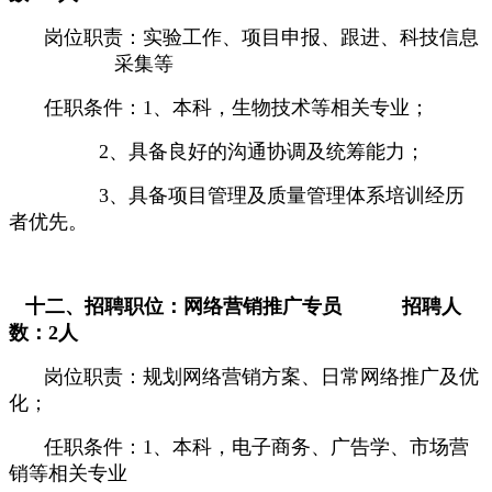
岗位职责：实验工作、项目申报、跟进、科技信息
采集等
任职条件：
1
、本科，生物技术等相关专业；
2
、具备良好的沟通协调及统筹能力；
3
、具备项目管理及质量管理体系培训经历
者优先。
十二、招聘职位：
网络营销推广专员
招聘人
数：
2
人
岗位职责：
规划网络营销方案、日常网络推广及优
化；
任职条件：
1
、本科，
电子商务、广告学、市场营
销等相关专业