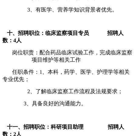
3
、有医学、营养学知识背景者优先。
十、
招聘职位：临床监察项目专员
招聘人
数：
4
人
岗位职责：配合药品临床试验工作，完成临床监察
项目维护等相关工作
任职条件：
1
、本科，药学、医学
、护理学等相关
专业优先；
2
、了解临床监察工作流程及法规要求；
3
、具备良好的沟通能力。
十一、招聘职位：科研项目助理
招聘人
数：
2
人