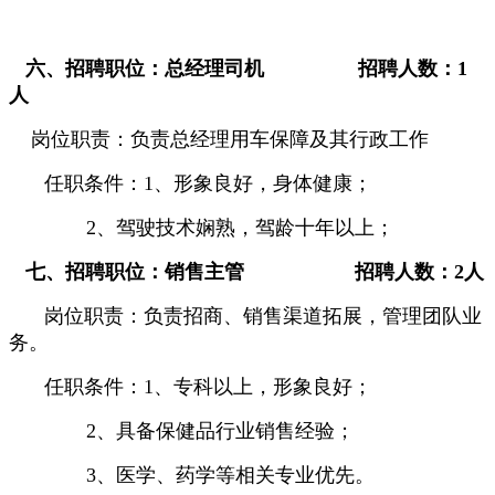
六、
招聘职位：
总经理司机
招聘人数：
1
人
岗位职责：负责总经理用车保障及其行政工作
任职条件：
1
、形象良好，身体健康；
2
、驾驶技术娴熟，驾龄十年以上；
七、招聘职位：销售主管
招聘人数：
2
人
岗位职责：负责招商、销售渠道拓展，管理团队业
务。
任职条件：
1
、专科以上，形象良好；
2
、具备保健品行业销售经验；
3
、医学、药学等相关专业优先。