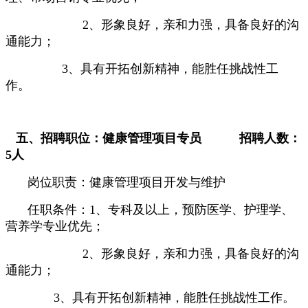
2
、形象良好，亲和力强，具备良好的沟
通能力；
3
、具有开拓创新精神，能胜任挑战性工
作。
五、招聘职位：健康管理项目专员
招聘人数：
5
人
岗位职责：健康管理项目开发与维护
任职条件：
1
、专科及以上，
预防医学、护理学、
营养学专业优先；
2
、形象良好，亲和力强，具备良好的沟
通能力；
3
、具有开拓创新精神，能胜任挑战性工作。